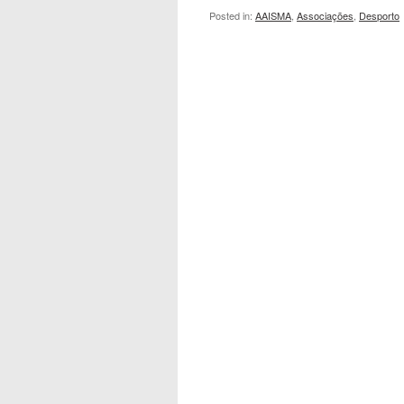
Posted in:
AAISMA
,
Associações
,
Desporto