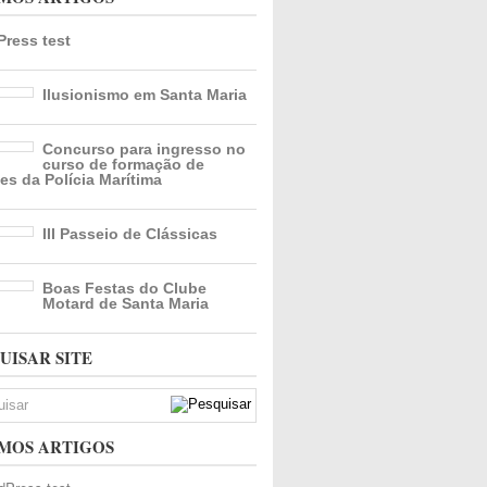
ress test
Ilusionismo em Santa Maria
Concurso para ingresso no
curso de formação de
es da Polícia Marítima
III Passeio de Clássicas
Boas Festas do Clube
Motard de Santa Maria
UISAR SITE
MOS ARTIGOS