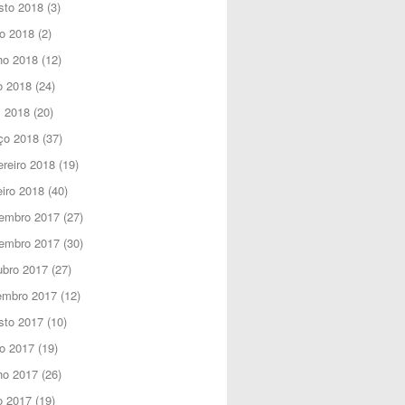
sto 2018
(3)
o 2018
(2)
ho 2018
(12)
o 2018
(24)
l 2018
(20)
ço 2018
(37)
reiro 2018
(19)
iro 2018
(40)
embro 2017
(27)
embro 2017
(30)
ubro 2017
(27)
embro 2017
(12)
sto 2017
(10)
o 2017
(19)
ho 2017
(26)
o 2017
(19)