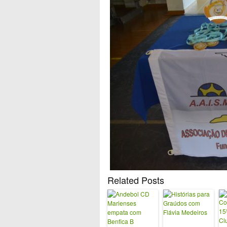
Related Posts