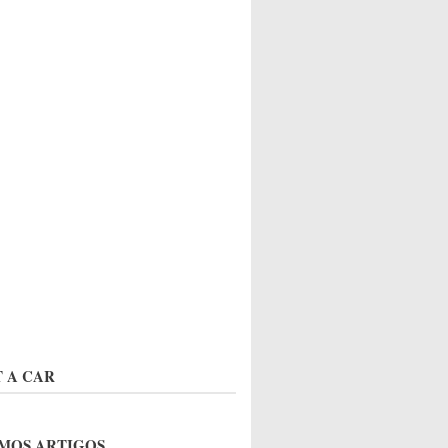
 A CAR
MOS ARTIGOS