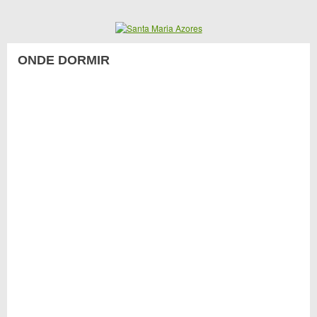
ONDE DORMIR