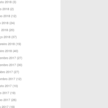
sto 2018
(3)
o 2018
(2)
ho 2018
(12)
o 2018
(24)
l 2018
(20)
ço 2018
(37)
reiro 2018
(19)
iro 2018
(40)
embro 2017
(27)
embro 2017
(30)
ubro 2017
(27)
embro 2017
(12)
sto 2017
(10)
o 2017
(19)
ho 2017
(26)
o 2017
(19)