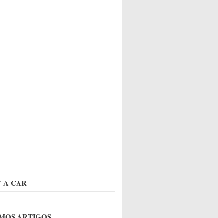
 A CAR
MOS ARTIGOS