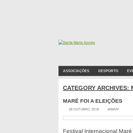
ASSOCIAÇÕES
DESPORTO
EV
CATEGORY ARCHIVES:
MARÉ FOI A ELEIÇÕES
28 OUTUBRO, 2018
ARMVP
Festival Internacional Maré