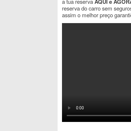
a tua reserva
AQUI e AGOR
reserva do carro sem seguro
assim o melhor preço garanti