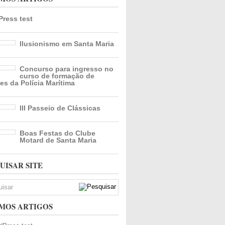
ress test
Ilusionismo em Santa Maria
Concurso para ingresso no
curso de formação de
es da Polícia Marítima
III Passeio de Clássicas
Boas Festas do Clube
Motard de Santa Maria
UISAR SITE
MOS ARTIGOS