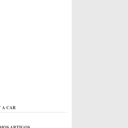
 A CAR
MOS ARTIGOS