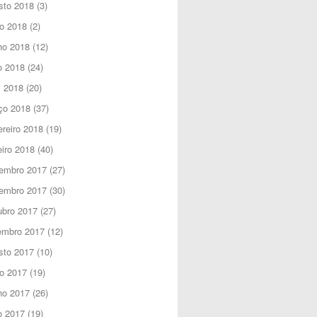
sto 2018
(3)
o 2018
(2)
ho 2018
(12)
o 2018
(24)
l 2018
(20)
ço 2018
(37)
reiro 2018
(19)
iro 2018
(40)
embro 2017
(27)
embro 2017
(30)
ubro 2017
(27)
embro 2017
(12)
sto 2017
(10)
o 2017
(19)
ho 2017
(26)
o 2017
(19)