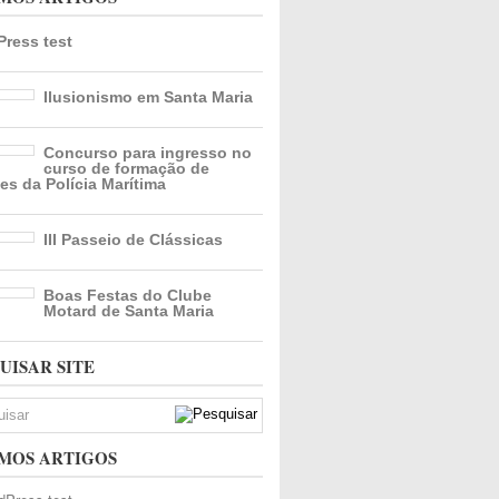
ress test
Ilusionismo em Santa Maria
Concurso para ingresso no
curso de formação de
es da Polícia Marítima
III Passeio de Clássicas
Boas Festas do Clube
Motard de Santa Maria
UISAR SITE
MOS ARTIGOS