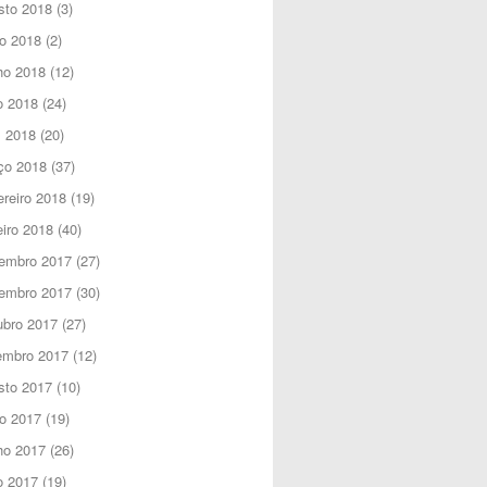
sto 2018
(3)
o 2018
(2)
ho 2018
(12)
o 2018
(24)
l 2018
(20)
ço 2018
(37)
reiro 2018
(19)
iro 2018
(40)
embro 2017
(27)
embro 2017
(30)
ubro 2017
(27)
embro 2017
(12)
sto 2017
(10)
o 2017
(19)
ho 2017
(26)
o 2017
(19)