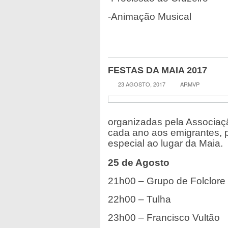
-Animação Musical
FESTAS DA MAIA 2017
23 AGOSTO, 2017
ARMVP
organizadas pela Associaç
cada ano aos emigrantes, pe
especial ao lugar da Maia.
25 de Agosto
21h00 – Grupo de Folclore
22h00 – Tulha
23h00 – Francisco Vultão