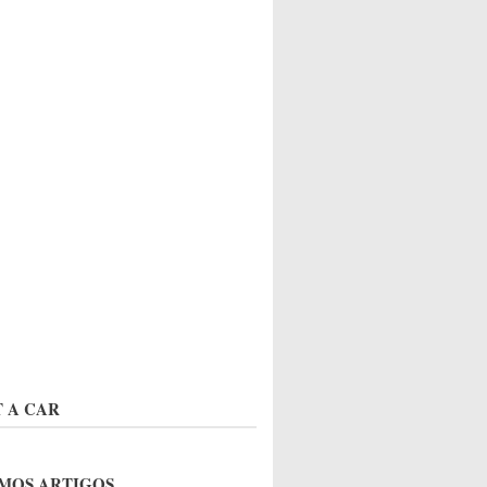
 A CAR
MOS ARTIGOS