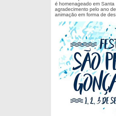
é homenageado em Santa M
agradecimento pelo ano de
animação em forma de des