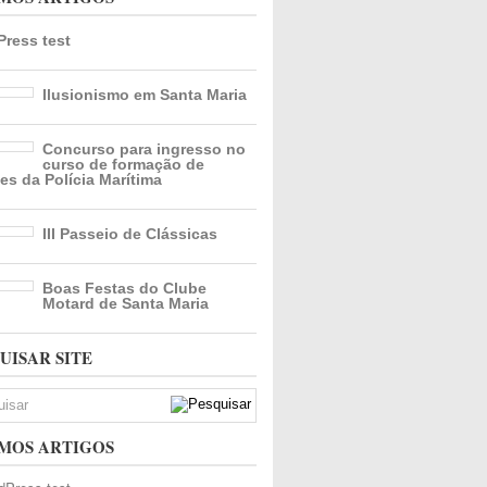
ress test
Ilusionismo em Santa Maria
Concurso para ingresso no
curso de formação de
es da Polícia Marítima
III Passeio de Clássicas
Boas Festas do Clube
Motard de Santa Maria
UISAR SITE
MOS ARTIGOS