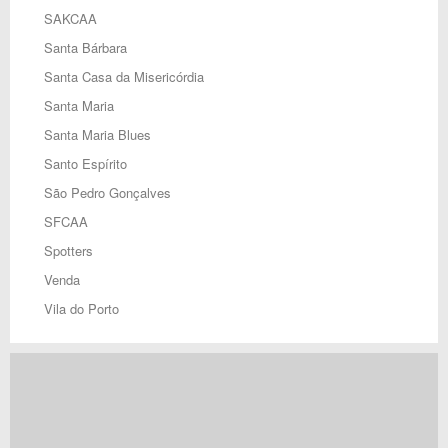
SAKCAA
Santa Bárbara
Santa Casa da Misericórdia
Santa Maria
Santa Maria Blues
Santo Espírito
São Pedro Gonçalves
SFCAA
Spotters
Venda
Vila do Porto