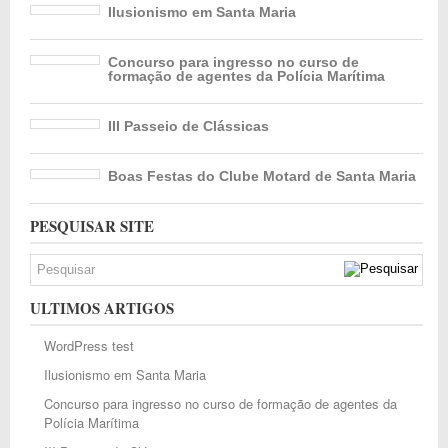
Ilusionismo em Santa Maria
Concurso para ingresso no curso de
formação de agentes da Polícia Marítima
III Passeio de Clássicas
Boas Festas do Clube Motard de Santa Maria
PESQUISAR SITE
ULTIMOS ARTIGOS
WordPress test
Ilusionismo em Santa Maria
Concurso para ingresso no curso de formação de agentes da
Polícia Marítima