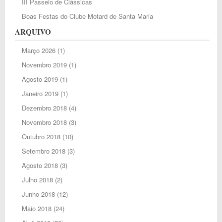
III Passeio de Clássicas
Boas Festas do Clube Motard de Santa Maria
ARQUIVO
Março 2026
(1)
Novembro 2019
(1)
Agosto 2019
(1)
Janeiro 2019
(1)
Dezembro 2018
(4)
Novembro 2018
(3)
Outubro 2018
(10)
Setembro 2018
(3)
Agosto 2018
(3)
Julho 2018
(2)
Junho 2018
(12)
Maio 2018
(24)