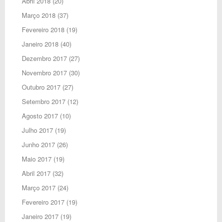
Abril 2018
(20)
Março 2018
(37)
Fevereiro 2018
(19)
Janeiro 2018
(40)
Dezembro 2017
(27)
Novembro 2017
(30)
Outubro 2017
(27)
Setembro 2017
(12)
Agosto 2017
(10)
Julho 2017
(19)
Junho 2017
(26)
Maio 2017
(19)
Abril 2017
(32)
Março 2017
(24)
Fevereiro 2017
(19)
Janeiro 2017
(19)