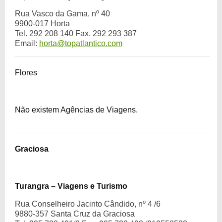
Rua Vasco da Gama, nº 40
9900-017 Horta
Tel. 292 208 140 Fax. 292 293 387
Email:
horta@topatlantico.com
Flores
Não existem Agências de Viagens.
Graciosa
Turangra – Viagens e Turismo
Rua Conselheiro Jacinto Cândido, nº 4 /6
9880-357 Santa Cruz da Graciosa