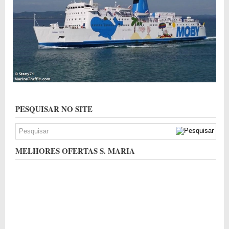
PESQUISAR NO SITE
MELHORES OFERTAS S. MARIA