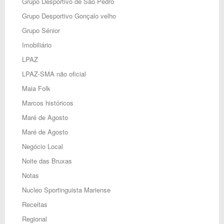
Grupo Desportivo de São Pedro
Grupo Desportivo Gonçalo velho
Grupo Sénior
Imobiliário
LPAZ
LPAZ-SMA não oficial
Maia Folk
Marcos históricos
Maré de Agosto
Maré de Agosto
Negócio Local
Noite das Bruxas
Notas
Nucleo Sportinguista Mariense
Receitas
Regional