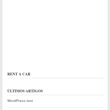
RENT A CAR
ÚLTIMOS ARTIGOS
WordPress test