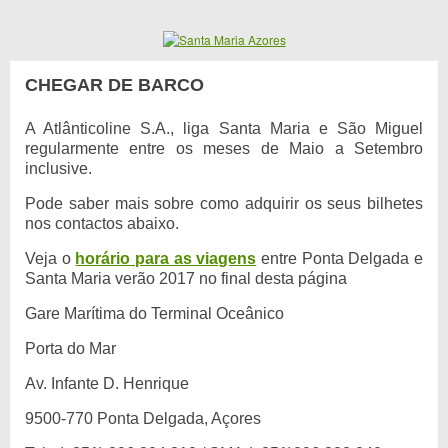
CHEGAR DE BARCO
A Atlânticoline S.A., liga Santa Maria e São Miguel
regularmente entre os meses de Maio a Setembro
inclusive.
Pode saber mais sobre como adquirir os seus bilhetes
nos contactos abaixo.
Veja o
horário para as viagens
entre Ponta Delgada e
Santa Maria verão 2017 no final desta página
Gare Marítima do Terminal Oceânico
Porta do Mar
Av. Infante D. Henrique
9500-770 Ponta Delgada, Açores