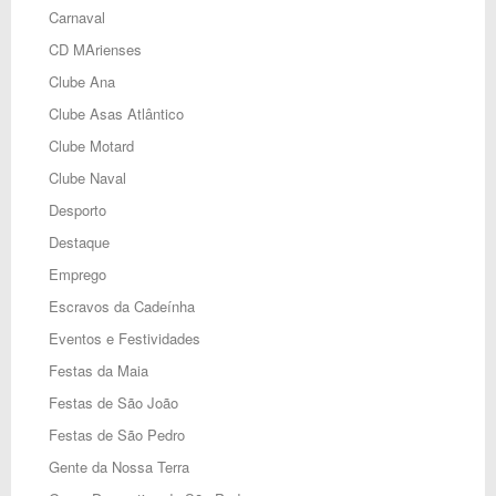
Carnaval
CD MArienses
Clube Ana
Clube Asas Atlântico
Clube Motard
Clube Naval
Desporto
Destaque
Emprego
Escravos da Cadeínha
Eventos e Festividades
Festas da Maia
Festas de São João
Festas de São Pedro
Gente da Nossa Terra