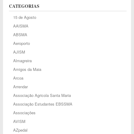
CATEGORIAS
15 de Agosto
AAISMA
ABSMA
Aeroporto
AJISM
Almagreira
Amigos da Maia
Arcoa
Arrendar
Associação Agricola Santa Maria
Associação Estudantes EBSSMA
Associações
AVISM
AZpedal