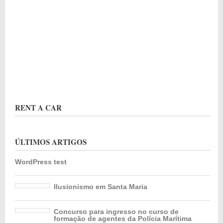
RENT A CAR
ÚLTIMOS ARTIGOS
WordPress test
Ilusionismo em Santa Maria
Concurso para ingresso no curso de
formação de agentes da Polícia Marítima