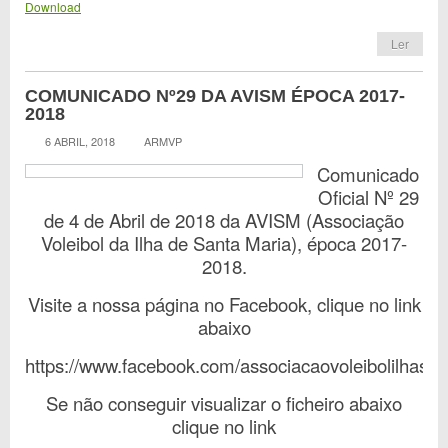
Download
Ler
COMUNICADO Nº29 DA AVISM ÉPOCA 2017-
2018
6 ABRIL, 2018
ARMVP
Comunicado
Oficial Nº 29
de 4 de Abril de 2018 da AVISM (Associação
Voleibol da Ilha de Santa Maria), época 2017-
2018.
Visite a nossa página no Facebook, clique no link
abaixo
https://www.facebook.com/associacaovoleibolilhasa
Se não conseguir visualizar o ficheiro abaixo
clique no link