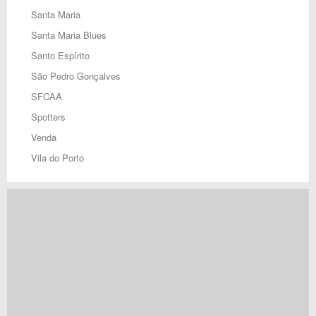
Santa Maria
Santa Maria Blues
Santo Espírito
São Pedro Gonçalves
SFCAA
Spotters
Venda
Vila do Porto