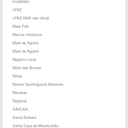
Imobiliário
LPAZ
LPAZ-SMA não oficial
Maia Folk
Marcos históricos
Maré de Agosto
Maré de Agosto
Negócio Local
Noite das Bruxas
Notas
Nucleo Sportinguista Mariense
Receitas
Regional
SAKCAA
Santa Bárbara
Santa Casa da Misericórdia