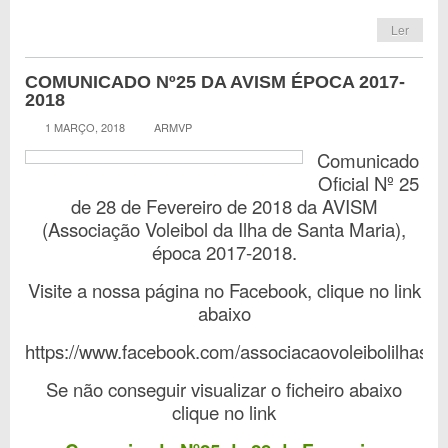
Ler
COMUNICADO Nº25 DA AVISM ÉPOCA 2017-
2018
1 MARÇO, 2018
ARMVP
Comunicado
Oficial Nº 25
de 28 de Fevereiro de 2018 da AVISM
(Associação Voleibol da Ilha de Santa Maria),
época 2017-2018.
Visite a nossa página no Facebook, clique no link
abaixo
https://www.facebook.com/associacaovoleibolilhasa
Se não conseguir visualizar o ficheiro abaixo
clique no link