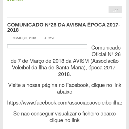
Ler
COMUNICADO Nº26 DA AVISMA ÉPOCA 2017-
2018
9 MARÇO, 2018
ARMVP
Comunicado
Oficial Nº 26
de 7 de Março de 2018 da AVISM (Associação
Voleibol da Ilha de Santa Maria), época 2017-
2018.
Visite a nossa página no Facebook, clique no link
abaixo
https://www.facebook.com/associacaovoleibolilhasa
Se não conseguir visualizar o ficheiro abaixo
clique no link