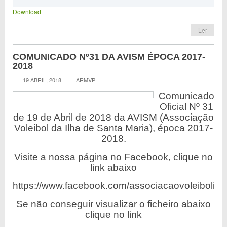
Download
Ler
COMUNICADO Nº31 DA AVISM ÉPOCA 2017-
2018
19 ABRIL, 2018
ARMVP
Comunicado
Oficial Nº 31
de 19 de Abril de 2018 da AVISM (Associação
Voleibol da Ilha de Santa Maria), época 2017-
2018.
Visite a nossa página no Facebook, clique no
link abaixo
https://www.facebook.com/associacaovoleibolilh
Se não conseguir visualizar o ficheiro abaixo
clique no link