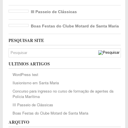
III Passeio de Clássicas
Boas Festas do Clube Motard de Santa Maria
PESQUISAR SITE
ULTIMOS ARTIGOS
WordPress test
Ilusionismo em Santa Maria
Concurso para ingresso no curso de formação de agentes da
Polícia Marítima
III Passeio de Clássicas
Boas Festas do Clube Motard de Santa Maria
ARQUIVO