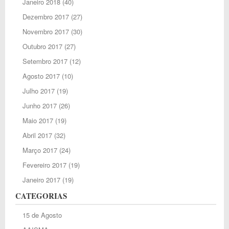
Janeiro 2018
(40)
Dezembro 2017
(27)
Novembro 2017
(30)
Outubro 2017
(27)
Setembro 2017
(12)
Agosto 2017
(10)
Julho 2017
(19)
Junho 2017
(26)
Maio 2017
(19)
Abril 2017
(32)
Março 2017
(24)
Fevereiro 2017
(19)
Janeiro 2017
(19)
CATEGORIAS
15 de Agosto