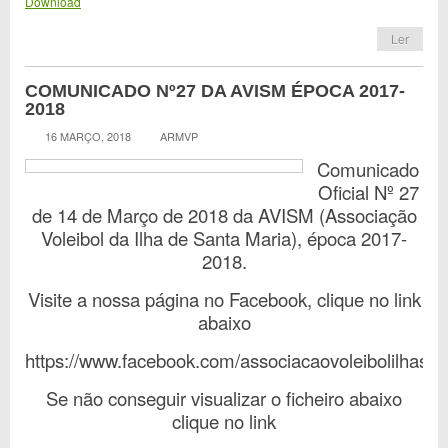
Download
Ler
COMUNICADO Nº27 DA AVISM ÉPOCA 2017-
2018
16 MARÇO, 2018
ARMVP
Comunicado
Oficial Nº 27
de 14 de Março de 2018 da AVISM (Associação
Voleibol da Ilha de Santa Maria), época 2017-
2018.
Visite a nossa página no Facebook, clique no link
abaixo
https://www.facebook.com/associacaovoleibolilhasa
Se não conseguir visualizar o ficheiro abaixo
clique no link