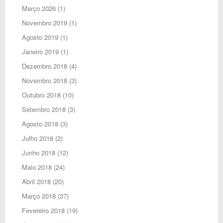
Março 2026
(1)
Novembro 2019
(1)
Agosto 2019
(1)
Janeiro 2019
(1)
Dezembro 2018
(4)
Novembro 2018
(3)
Outubro 2018
(10)
Setembro 2018
(3)
Agosto 2018
(3)
Julho 2018
(2)
Junho 2018
(12)
Maio 2018
(24)
Abril 2018
(20)
Março 2018
(37)
Fevereiro 2018
(19)