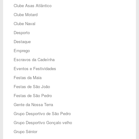
Clube Asas Atlântico
Clube Motard
Clube Naval
Desporto
Destaque
Emprego
Escravos da Cadeínha
Eventos e Festividades
Festas da Maia
Festas de São João
Festas de São Pedro
Gente da Nossa Terra
Grupo Desportivo de São Pedro
Grupo Desportivo Gonçalo velho
Grupo Sénior