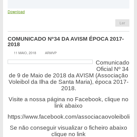
Download
Ler
COMUNICADO Nº34 DA AVISM ÉPOCA 2017-
2018
11 MAIO, 2018
ARMVP
Comunicado
Oficial Nº 34
de 9 de Maio de 2018 da AVISM (Associação
Voleibol da Ilha de Santa Maria), época 2017-
2018.
Visite a nossa página no Facebook, clique no
link abaixo
https://www.facebook.com/associacaovoleibolilh
Se não conseguir visualizar o ficheiro abaixo
clique no link