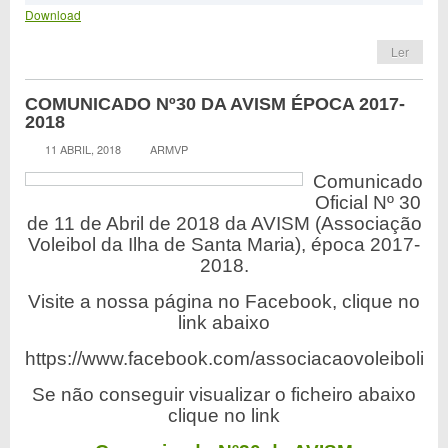
Download
Ler
COMUNICADO Nº30 DA AVISM ÉPOCA 2017-
2018
11 ABRIL, 2018
ARMVP
Comunicado
Oficial Nº 30
de 11 de Abril de 2018 da AVISM (Associação
Voleibol da Ilha de Santa Maria), época 2017-
2018.
Visite a nossa página no Facebook, clique no
link abaixo
https://www.facebook.com/associacaovoleibolilh
Se não conseguir visualizar o ficheiro abaixo
clique no link