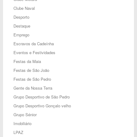
Clube Naval
Desporto
Destaque
Emprego
Escravos da Cadeínha
Eventos e Festividades
Festas da Maia
Festas de São João
Festas de São Pedro
Gente da Nossa Terra
Grupo Desportivo de São Pedro
Grupo Desportivo Gonçalo velho
Grupo Sénior
Imobiliário
LPAZ