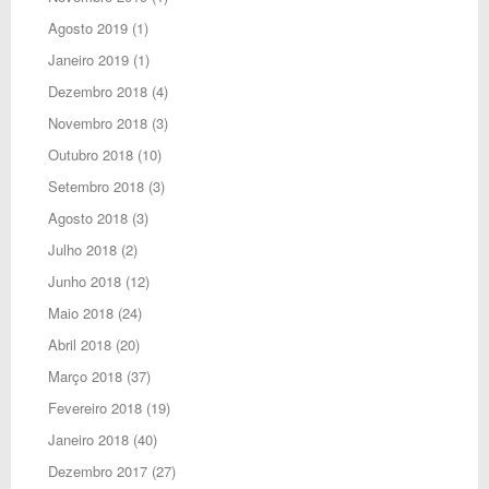
Agosto 2019
(1)
Janeiro 2019
(1)
Dezembro 2018
(4)
Novembro 2018
(3)
Outubro 2018
(10)
Setembro 2018
(3)
Agosto 2018
(3)
Julho 2018
(2)
Junho 2018
(12)
Maio 2018
(24)
Abril 2018
(20)
Março 2018
(37)
Fevereiro 2018
(19)
Janeiro 2018
(40)
Dezembro 2017
(27)