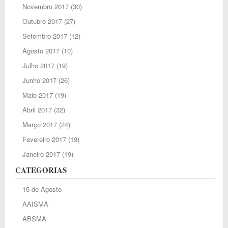
Novembro 2017
(30)
Outubro 2017
(27)
Setembro 2017
(12)
Agosto 2017
(10)
Julho 2017
(19)
Junho 2017
(26)
Maio 2017
(19)
Abril 2017
(32)
Março 2017
(24)
Fevereiro 2017
(19)
Janeiro 2017
(19)
CATEGORIAS
15 de Agosto
AAISMA
ABSMA