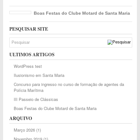
Boas Festas do Clube Motard de Santa Maria
PESQUISAR SITE
ULTIMOS ARTIGOS
WordPress test
Ilusionismo em Santa Maria
Concurso para ingresso no curso de formação de agentes da
Polícia Marítima
III Passeio de Clássicas
Boas Festas do Clube Motard de Santa Maria
ARQUIVO
Março 2026
(1)
Novembro 2019
(1)