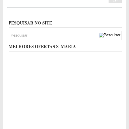
PESQUISAR NO SITE
MELHORES OFERTAS S. MARIA