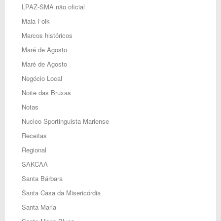
LPAZ-SMA não oficial
Maia Folk
Marcos históricos
Maré de Agosto
Maré de Agosto
Negócio Local
Noite das Bruxas
Notas
Nucleo Sportinguista Mariense
Receitas
Regional
SAKCAA
Santa Bárbara
Santa Casa da Misericórdia
Santa Maria