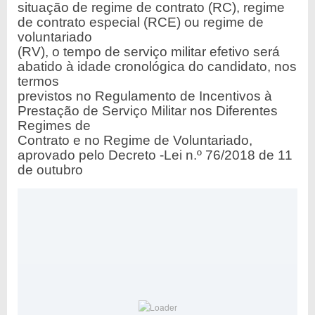
situação de regime de contrato (RC), regime
de contrato especial (RCE) ou regime de
voluntariado
(RV), o tempo de serviço militar efetivo será
abatido à idade cronológica do candidato, nos
termos
previstos no Regulamento de Incentivos à
Prestação de Serviço Militar nos Diferentes
Regimes de
Contrato e no Regime de Voluntariado,
aprovado pelo Decreto -Lei n.º 76/2018 de 11
de outubro