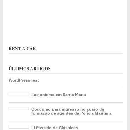
RENT A CAR
ÚLTIMOS ARTIGOS
WordPress test
Ilusionismo em Santa Maria
Concurso para ingresso no curso de
formação de agentes da Polícia Marítima
III Passeio de Clássicas