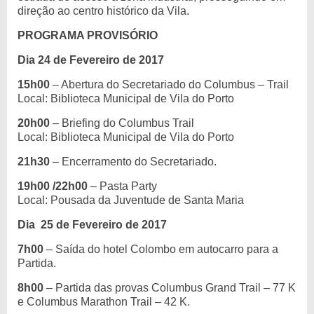
direção ao centro histórico da Vila.
PROGRAMA PROVISÓRIO
Dia 24 de Fevereiro de 2017
15h00
– Abertura do Secretariado do Columbus – Trail
Local: Biblioteca Municipal de Vila do Porto
20h00
– Briefing do Columbus Trail
Local: Biblioteca Municipal de Vila do Porto
21h30
– Encerramento do Secretariado.
19h00
/22h00
– Pasta Party
Local: Pousada da Juventude de Santa Maria
Dia 25 de Fevereiro de 2017
7h00
– Saída do hotel Colombo em autocarro para a
Partida.
8h00
– Partida das provas Columbus Grand Trail – 77 K
e Columbus Marathon Trail – 42 K.