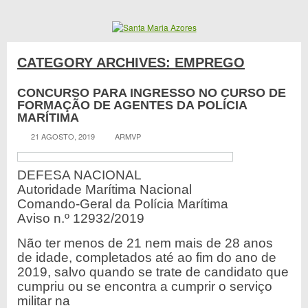
CATEGORY ARCHIVES:
EMPREGO
CONCURSO PARA INGRESSO NO CURSO DE
FORMAÇÃO DE AGENTES DA POLÍCIA
MARÍTIMA
21 AGOSTO, 2019
ARMVP
DEFESA NACIONAL
Autoridade Marítima Nacional
Comando-Geral da Polícia Marítima
Aviso n.º 12932/2019
Não ter menos de 21 nem mais de 28 anos
de idade, completados até ao fim do ano de
2019, salvo quando se trate de candidato que
cumpriu ou se encontra a cumprir o serviço
militar na