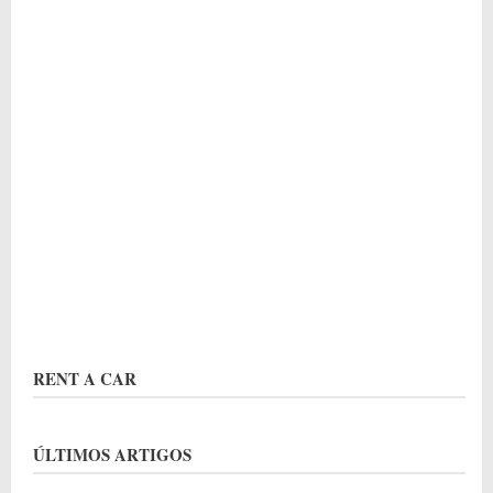
RENT A CAR
ÚLTIMOS ARTIGOS