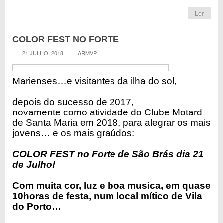
Ler
COLOR FEST NO FORTE
21 JULHO, 2018
ARMVP
Marienses…e visitantes da ilha do sol,
depois do sucesso de 2017,
novamente como atividade do Clube Motard
de Santa Maria em 2018, para alegrar os mais
jovens… e os mais graúdos:
COLOR FEST no Forte de São Brás dia 21
de Julho!
Com muita cor, luz e boa musica, em quase
10horas de festa, num local mítico de Vila
do Porto…