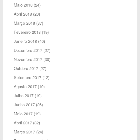
Maio 2018
(24)
Abril 2018
(20)
Março 2018
(37)
Fevereiro 2018
(19)
Janeiro 2018
(40)
Dezembro 2017
(27)
Novembro 2017
(30)
Outubro 2017
(27)
Setembro 2017
(12)
Agosto 2017
(10)
Julho 2017
(19)
Junho 2017
(26)
Maio 2017
(19)
Abril 2017
(32)
Março 2017
(24)