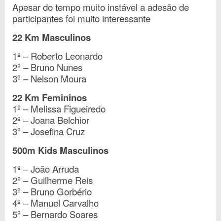
Apesar do tempo muito instável a adesão de
participantes foi muito interessante
22 Km Masculinos
1º – Roberto Leonardo
2º – Bruno Nunes
3º – Nelson Moura
22 Km Femininos
1º – Melissa Figueiredo
2º – Joana Belchior
3º – Josefina Cruz
500m Kids Masculinos
1º – João Arruda
2º – Guilherme Reis
3º – Bruno Gorbério
4º – Manuel Carvalho
5º – Bernardo Soares