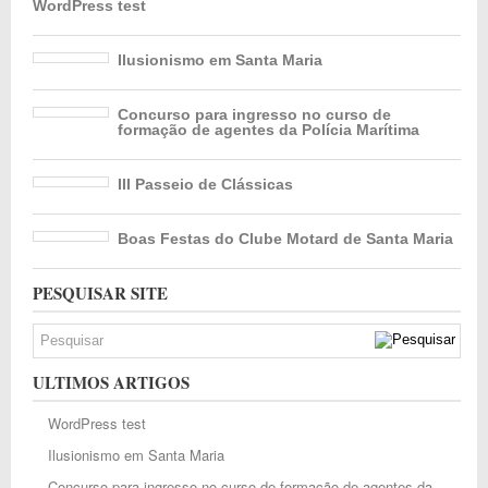
WordPress test
Ilusionismo em Santa Maria
Concurso para ingresso no curso de
formação de agentes da Polícia Marítima
III Passeio de Clássicas
Boas Festas do Clube Motard de Santa Maria
PESQUISAR SITE
ULTIMOS ARTIGOS
WordPress test
Ilusionismo em Santa Maria
Concurso para ingresso no curso de formação de agentes da