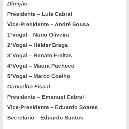
Direção
Presidente – Luís Cabral
Vice-Presidente – André Sousa
1ºvogal – Nuno Oliveira
2ºVogal – Hélder Braga
3ºVogal – Renato Freitas
4ºVogal – Maura Pacheco
5ºVogal – Marco Coelho
Concelho Fiscal
Presidente – Emanuel Cabral
Vice-Presidente – Eduardo Soares
Secretário
–
Eduardo Santos