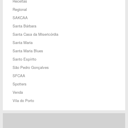
Receitas
Regional
SAKCAA
Santa Bárbara
Santa Casa da Misericórdia
Santa Maria
Santa Maria Blues
Santo Espírito
São Pedro Gonçalves
SFCAA
Spotters
Venda
Vila do Porto