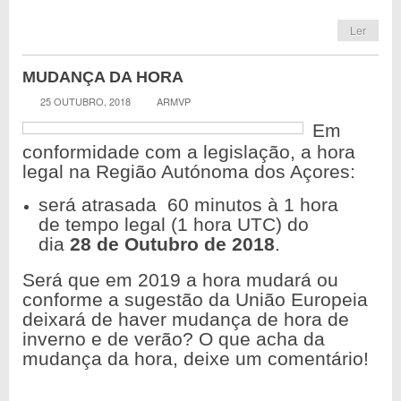
Ler
MUDANÇA DA HORA
25 OUTUBRO, 2018
ARMVP
Em
conformidade com a legislação, a hora
legal na Região Autónoma dos Açores:
será atrasada 60 minutos à 1 hora
de tempo legal (1 hora UTC) do
dia
28 de Outubro de 2018
.
Será que em 2019 a hora mudará ou
conforme a sugestão da União Europeia
deixará de haver mudança de hora de
inverno e de verão? O que acha da
mudança da hora, deixe um comentário!