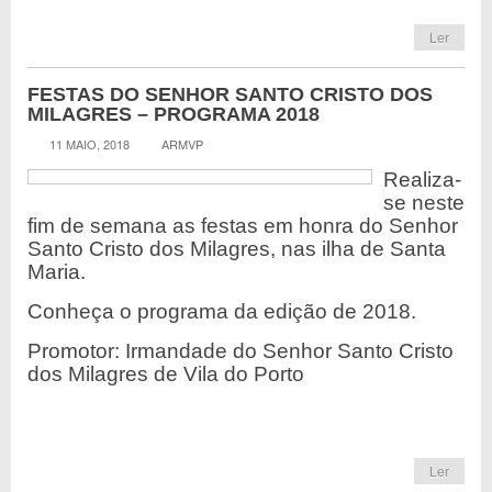
Ler
FESTAS DO SENHOR SANTO CRISTO DOS
MILAGRES – PROGRAMA 2018
11 MAIO, 2018
ARMVP
Realiza-
se neste
fim de semana as festas em honra do Senhor
Santo Cristo dos Milagres, nas ilha de Santa
Maria.
Conheça o programa da edição de 2018.
Promotor: Irmandade do Senhor Santo Cristo
dos Milagres de Vila do Porto
Ler