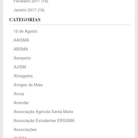
Fevereiro 2017
(19)
Janeiro 2017
(19)
CATEGORIAS
15 de Agosto
AAISMA
ABSMA
Aeroporto
AJISM
Almagreira
Amigos da Maia
Arcoa
Arrendar
Associação Agricola Santa Maria
Associação Estudantes EBSSMA
Associações