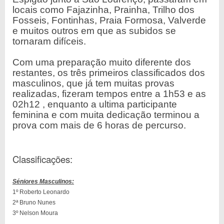
locais como Fajazinha, Prainha, Trilho dos
Fosseis, Fontinhas, Praia Formosa, Valverde
e muitos outros em que as subidos se
tornaram difíceis.
Com uma preparação muito diferente dos
restantes, os três primeiros classificados dos
masculinos, que já tem muitas provas
realizadas, fizeram tempos entre a 1h53 e as
02h12 , enquanto a ultima participante
feminina e com muita dedicação terminou a
prova com mais de 6 horas de percurso.
Classificações:
Séniores Masculinos:
1º Roberto Leonardo
2ª Bruno Nunes
3º Nelson Moura