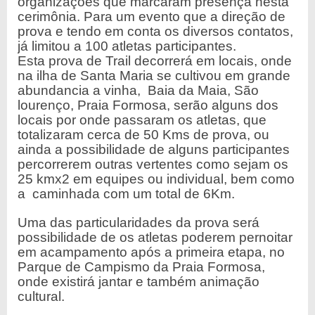
organizações que marcaram presença nesta
cerimônia. Para um evento que a direção de
prova e tendo em conta os diversos contatos,
já limitou a 100 atletas participantes.
Esta prova de Trail decorrerá em locais, onde
na ilha de Santa Maria se cultivou em grande
abundancia a vinha, Baia da Maia, São
lourenço, Praia Formosa, serão alguns dos
locais por onde passaram os atletas, que
totalizaram cerca de 50 Kms de prova, ou
ainda a possibilidade de alguns participantes
percorrerem outras vertentes como sejam os
25 kmx2 em equipes ou individual, bem como
a caminhada com um total de 6Km.
Uma das particularidades da prova será
possibilidade de os atletas poderem pernoitar
em acampamento após a primeira etapa, no
Parque de Campismo da Praia Formosa,
onde existirá jantar e também animação
cultural.