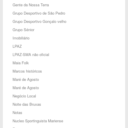
Gente da Nossa Terra
Grupo Desportivo de São Pedro
Grupo Desportivo Gonçalo velho
Grupo Sénior
Imobiliário
LPAZ
LPAZ-SMA não oficial
Maia Folk
Marcos históricos
Maré de Agosto
Maré de Agosto
Negócio Local
Noite das Bruxas
Notas
Nucleo Sportinguista Mariense