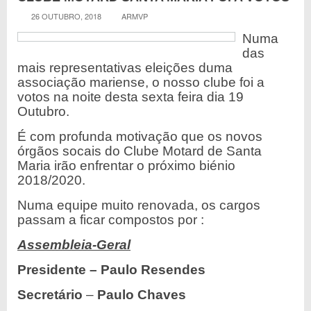
26 OUTUBRO, 2018
ARMVP
Numa
das
mais representativas eleições duma
associação mariense, o nosso clube foi a
votos na noite desta sexta feira dia 19
Outubro.
É com profunda motivação que os novos
órgãos socais do Clube Motard de Santa
Maria irão enfrentar o próximo biénio
2018/2020.
Numa equipe muito renovada, os cargos
passam a ficar compostos por :
Assembleia-Geral
Presidente – Paulo Resendes
Secretário
–
Paulo Chaves