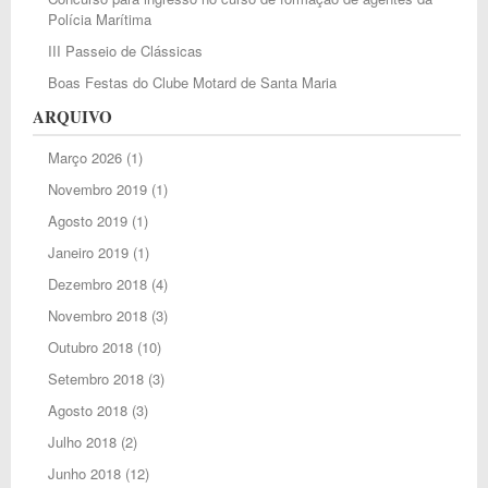
Polícia Marítima
III Passeio de Clássicas
Boas Festas do Clube Motard de Santa Maria
ARQUIVO
Março 2026
(1)
Novembro 2019
(1)
Agosto 2019
(1)
Janeiro 2019
(1)
Dezembro 2018
(4)
Novembro 2018
(3)
Outubro 2018
(10)
Setembro 2018
(3)
Agosto 2018
(3)
Julho 2018
(2)
Junho 2018
(12)