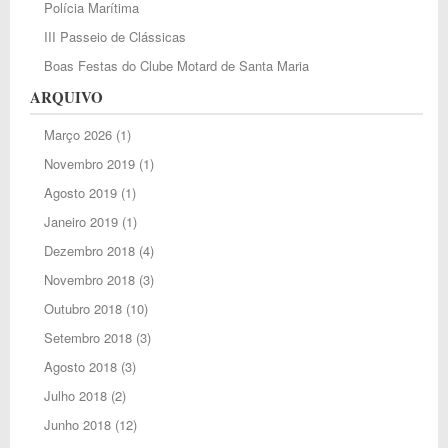
Polícia Marítima
III Passeio de Clássicas
Boas Festas do Clube Motard de Santa Maria
ARQUIVO
Março 2026
(1)
Novembro 2019
(1)
Agosto 2019
(1)
Janeiro 2019
(1)
Dezembro 2018
(4)
Novembro 2018
(3)
Outubro 2018
(10)
Setembro 2018
(3)
Agosto 2018
(3)
Julho 2018
(2)
Junho 2018
(12)