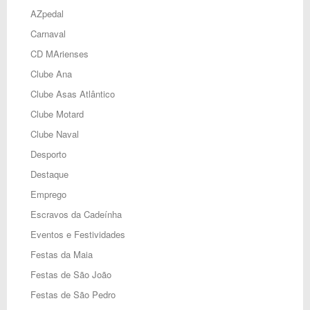
AZpedal
Carnaval
CD MArienses
Clube Ana
Clube Asas Atlântico
Clube Motard
Clube Naval
Desporto
Destaque
Emprego
Escravos da Cadeínha
Eventos e Festividades
Festas da Maia
Festas de São João
Festas de São Pedro