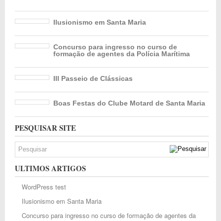
Ilusionismo em Santa Maria
Concurso para ingresso no curso de
formação de agentes da Polícia Marítima
III Passeio de Clássicas
Boas Festas do Clube Motard de Santa Maria
PESQUISAR SITE
ULTIMOS ARTIGOS
WordPress test
Ilusionismo em Santa Maria
Concurso para ingresso no curso de formação de agentes da