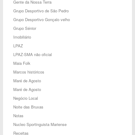
Gente da Nossa Terra
Grupo Desportivo de São Pedro
Grupo Desportivo Gonçalo velho
Grupo Sénior
Imobiliário
LPAZ
LPAZ-SMA não oficial
Maia Folk
Marcos históricos
Maré de Agosto
Maré de Agosto
Negócio Local
Noite das Bruxas
Notas
Nucleo Sportinguista Mariense
Receitas