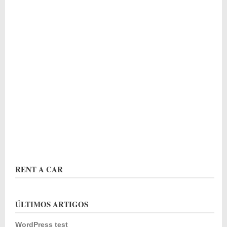
RENT A CAR
ÚLTIMOS ARTIGOS
WordPress test