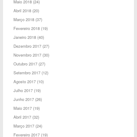
Maio 2018
(24)
Abril 2018
(20)
Março 2018
(37)
Fevereiro 2018
(19)
Janeiro 2018
(40)
Dezembro 2017
(27)
Novembro 2017
(30)
Outubro 2017
(27)
Setembro 2017
(12)
Agosto 2017
(10)
Julho 2017
(19)
Junho 2017
(26)
Maio 2017
(19)
Abril 2017
(32)
Março 2017
(24)
Fevereiro 2017
(19)