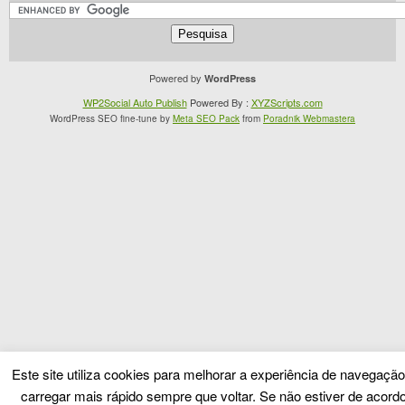
Powered by
WordPress
WP2Social Auto Publish
Powered By :
XYZScripts.com
WordPress SEO fine-tune by
Meta SEO Pack
from
Poradnik Webmastera
Este site utiliza cookies para melhorar a experiência de navegação
carregar mais rápido sempre que voltar. Se não estiver de acord