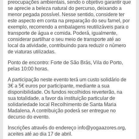
preocupações ambientais, sendo o objetivo garantir que
se aprecie a beleza natural do percurso, deixando a
menor pegada possível. Nesse sentido, considere ter
este aspecto em conta na preparação do seu farnel, por
exemplo, recorrendo a embalagens reutilizáveis para o
transporte de água e comida. Poderá, igualmente,
considerar partilhar o seu meio de transporte até ao
local da atividade, contribuindo para reduzir o número
de viaturas utilizadas.
Ponto de encontro: Forte de São Brás, Vila do Porto,
pelas 10:00 horas.
A participação neste evento terá um custo solidário de
3€ a 5€ euros por participante, mediante a sua
disponibilidade. Os fundos recolhidos reverterão, na
sua totalidade, a favor da instituição particular de
solidariedade local Recolhimento de Santa Maria
Madalena. A contribuição poderá ser entregue no
decurso do evento.
Inscrições através do endereço info@yogaazores.org,
aceites até ao dia 17 de abril.