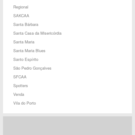
Regional
SAKCAA
Santa Bárbara
Santa Casa da Misericórdia
Santa Maria
Santa Maria Blues
Santo Espírito
São Pedro Gonçalves
SFCAA
Spotters
Venda
Vila do Porto