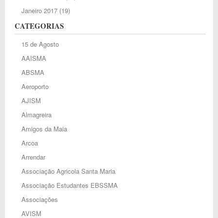
Janeiro 2017
(19)
CATEGORIAS
15 de Agosto
AAISMA
ABSMA
Aeroporto
AJISM
Almagreira
Amigos da Maia
Arcoa
Arrendar
Associação Agricola Santa Maria
Associação Estudantes EBSSMA
Associações
AVISM