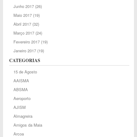
Junho 2017
(26)
Maio 2017
(19)
Abril 2017
(32)
Março 2017
(24)
Fevereiro 2017
(19)
Janeiro 2017
(19)
CATEGORIAS
15 de Agosto
AAISMA
ABSMA
Aeroporto
AJISM
Almagreira
Amigos da Maia
Arcoa