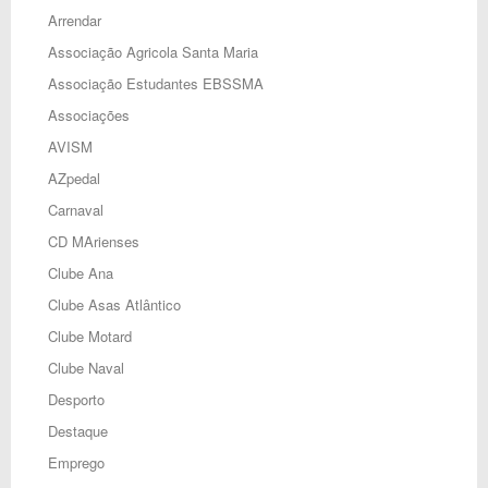
Arrendar
Associação Agricola Santa Maria
Associação Estudantes EBSSMA
Associações
AVISM
AZpedal
Carnaval
CD MArienses
Clube Ana
Clube Asas Atlântico
Clube Motard
Clube Naval
Desporto
Destaque
Emprego