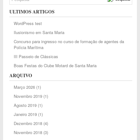
ULTIMOS ARTIGOS
WordPress test
Ilusionismo em Santa Maria
Concurso para ingresso no curso de formação de agentes da
Polícia Marítima
III Passeio de Clássicas
Boas Festas do Clube Motard de Santa Maria
ARQUIVO
Março 2026
(1)
Novembro 2019
(1)
Agosto 2019
(1)
Janeiro 2019
(1)
Dezembro 2018
(4)
Novembro 2018
(3)