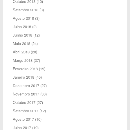
Outubro 2018
(10)
Setembro 2018
(3)
Agosto 2018
(3)
Julho 2018
(2)
Junho 2018
(12)
Maio 2018
(24)
Abril 2018
(20)
Março 2018
(37)
Fevereiro 2018
(19)
Janeiro 2018
(40)
Dezembro 2017
(27)
Novembro 2017
(30)
Outubro 2017
(27)
Setembro 2017
(12)
Agosto 2017
(10)
Julho 2017
(19)