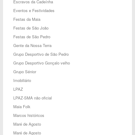
Escravos da Cadeínha
Eventos e Festividades
Festas da Maia
Festas de São João
Festas de São Pedro
Gente da Nossa Terra
Grupo Desportivo de São Pedro
Grupo Desportivo Gonçalo velho
Grupo Sénior
Imobiliário
LPAZ
LPAZ-SMA não oficial
Maia Folk
Marcos históricos
Maré de Agosto
Maré de Agosto