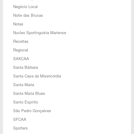
Negócio Local
Noite das Bruxas
Notas
Nucleo Sportinguista Mariense
Receitas
Regional
SAKCAA
Santa Bárbara
Santa Casa da Misericórdia
Santa Maria
Santa Maria Blues
Santo Espírito
São Pedro Gonçalves
SFCAA
Spotters