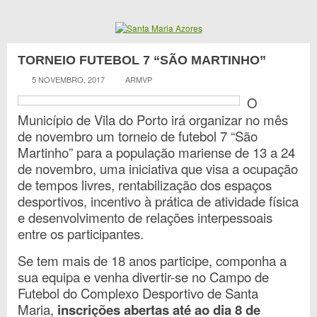
TORNEIO FUTEBOL 7 “SÃO MARTINHO”
5 NOVEMBRO, 2017
ARMVP
O
Município de Vila do Porto irá organizar no mês
de novembro um torneio de futebol 7 “São
Martinho” para a população mariense de 13 a 24
de novembro, uma iniciativa que visa a ocupação
de tempos livres, rentabilização dos espaços
desportivos, incentivo à prática de atividade física
e desenvolvimento de relações interpessoais
entre os participantes.
Se tem mais de 18 anos participe, componha a
sua equipa e venha divertir-se no Campo de
Futebol do Complexo Desportivo de Santa
Maria,
inscrições abertas até ao dia 8 de