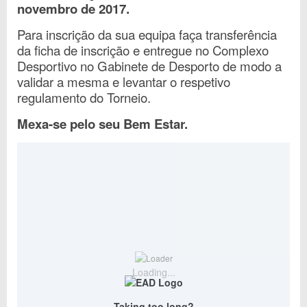
novembro de 2017.
Para inscrição da sua equipa faça transferência
da ficha de inscrição e entregue no Complexo
Desportivo no Gabinete de Desporto de modo a
validar a mesma e levantar o respetivo
regulamento do Torneio.
Mexa-se pelo seu Bem Estar.
Loading...
Taking too long?