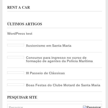
RENT A CAR
ÚLTIMOS ARTIGOS
WordPress test
Ilusionismo em Santa Maria
Concurso para ingresso no curso de
formação de agentes da Polícia Marítima
III Passeio de Clássicas
Boas Festas do Clube Motard de Santa Maria
PESQUISAR SITE