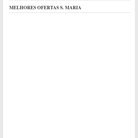
MELHORES OFERTAS S. MARIA