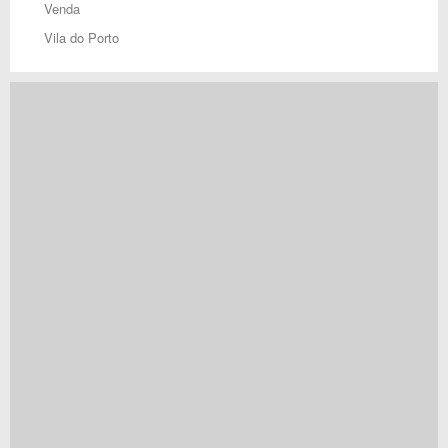
Venda
Vila do Porto