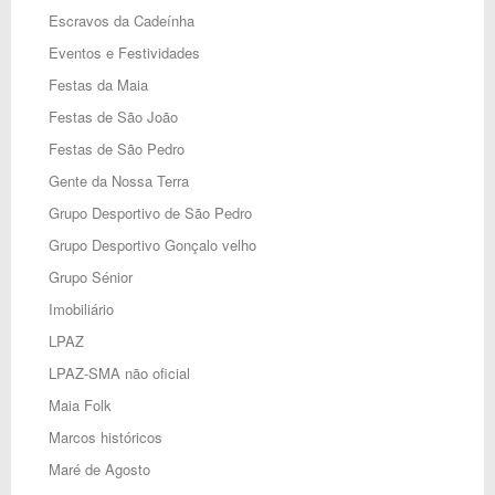
Escravos da Cadeínha
Eventos e Festividades
Festas da Maia
Festas de São João
Festas de São Pedro
Gente da Nossa Terra
Grupo Desportivo de São Pedro
Grupo Desportivo Gonçalo velho
Grupo Sénior
Imobiliário
LPAZ
LPAZ-SMA não oficial
Maia Folk
Marcos históricos
Maré de Agosto