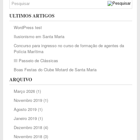
ULTIMOS ARTIGOS
WordPress test
Ilusionismo em Santa Maria
Concurso para ingresso no curso de formação de agentes da
Polícia Marítima
III Passeio de Clássicas
Boas Festas do Clube Motard de Santa Maria
ARQUIVO
Março 2026
(1)
Novembro 2019
(1)
Agosto 2019
(1)
Janeiro 2019
(1)
Dezembro 2018
(4)
Novembro 2018
(3)