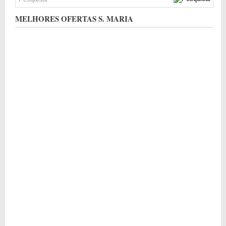
MELHORES OFERTAS S. MARIA