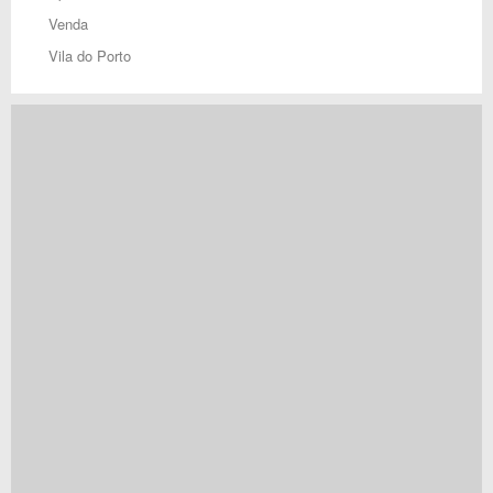
Venda
Vila do Porto