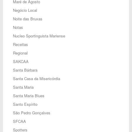
Maré de Agosto
Negócio Local
Noite das Bruxas
Notas
Nucleo Sportinguista Mariense
Receitas
Regional
SAKCAA
Santa Bárbara
Santa Casa da Misericórdia
Santa Maria
Santa Maria Blues
Santo Espírito
São Pedro Gonçalves
SFCAA
Spotters