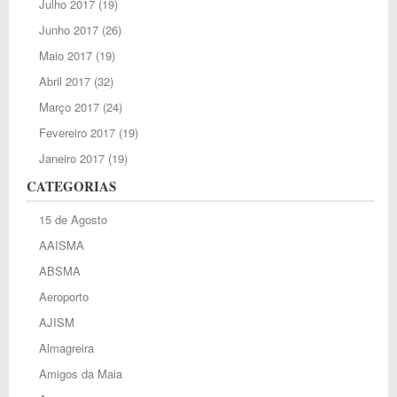
Julho 2017
(19)
Junho 2017
(26)
Maio 2017
(19)
Abril 2017
(32)
Março 2017
(24)
Fevereiro 2017
(19)
Janeiro 2017
(19)
CATEGORIAS
15 de Agosto
AAISMA
ABSMA
Aeroporto
AJISM
Almagreira
Amigos da Maia