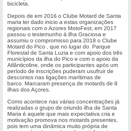
bicicleta.
Depois de em 2016 o Clube Motard de Santa
maria ter dado inicio a estas organizações
regionais com o Azores MotoFest, em 2017
passou o testemunho á ilha Graciosa e
assumiu o compromisso para 2018 o Clube
Motard do Pico , que no lugar do Parque
Florestal de Santa Luzia e com apoio dos três
municípios da ilha do Pico e com o apoio da
Atlânticoline, onde os participantes após um
período de inscrições puderam usufruir de
descontos nas ligações marítimas de
barco. Marcaram presença de motards de 8
ilhas dos Açores.
Como acontece nas várias concentrações já
realizadas o grupo de oriundo ilha de Santa
Maria é aquele que mais expectativa cria e
motivação promova nos motards presentes,
pois tem uma dinâmica muito própria de