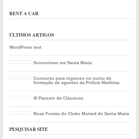
RENT A CAR
ÚLTIMOS ARTIGOS
WordPress test
Ilusionismo em Santa Maria
Concurso para ingresso no curso de
formação de agentes da Polícia Marítima
III Passeio de Clássicas
Boas Festas do Clube Motard de Santa Maria
PESQUISAR SITE