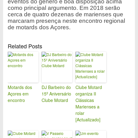
eventos do género e boa disposição acima
como principal argumento. Em 2018 serão
cerca de quatro dezenas de marienses que
marcaram presença neste encontro regional
de motards dos Açores.
Related Posts
Motards dos
DJ Barbeiro do
Clube Motard
Açores em
15º Aniversário
organiza II
encontro
Clube Motard
Clássicas
Marienses a
rolar
[Actualizado]