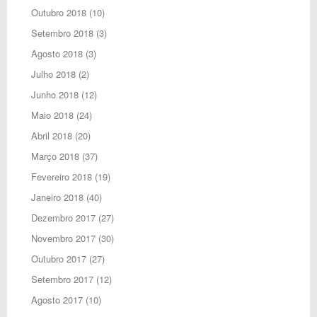
Outubro 2018
(10)
Setembro 2018
(3)
Agosto 2018
(3)
Julho 2018
(2)
Junho 2018
(12)
Maio 2018
(24)
Abril 2018
(20)
Março 2018
(37)
Fevereiro 2018
(19)
Janeiro 2018
(40)
Dezembro 2017
(27)
Novembro 2017
(30)
Outubro 2017
(27)
Setembro 2017
(12)
Agosto 2017
(10)