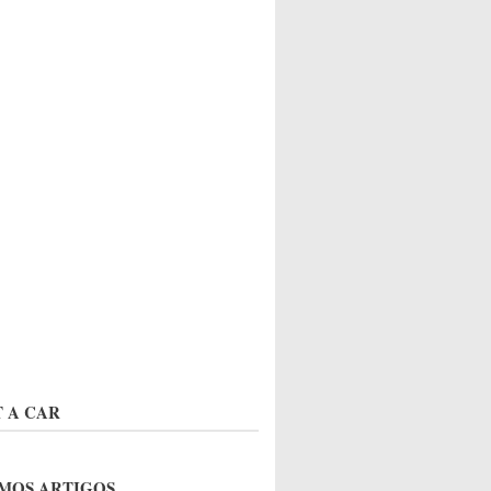
 A CAR
MOS ARTIGOS