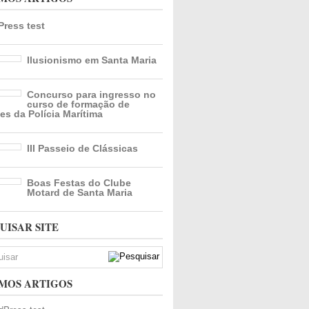
ress test
Ilusionismo em Santa Maria
Concurso para ingresso no
curso de formação de
es da Polícia Marítima
III Passeio de Clássicas
Boas Festas do Clube
Motard de Santa Maria
UISAR SITE
MOS ARTIGOS