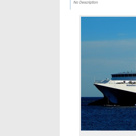
No Description