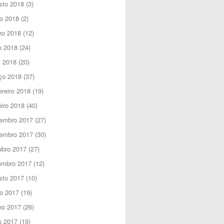
sto 2018
(3)
o 2018
(2)
ho 2018
(12)
o 2018
(24)
l 2018
(20)
ço 2018
(37)
reiro 2018
(19)
iro 2018
(40)
embro 2017
(27)
embro 2017
(30)
ubro 2017
(27)
embro 2017
(12)
sto 2017
(10)
o 2017
(19)
ho 2017
(26)
o 2017
(19)