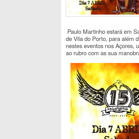
Paulo Martinho estará em Sa
de Vila do Porto, para além 
nestes eventos nos Açores, u
ao rubro com as sua manobr