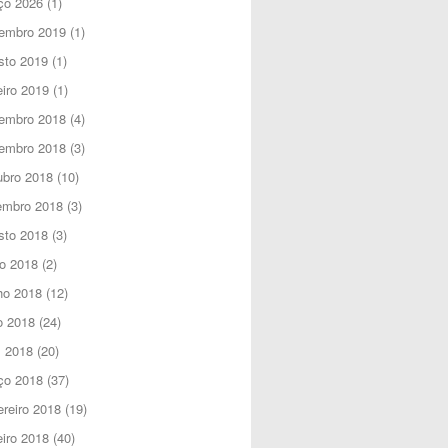
ço 2026
(1)
embro 2019
(1)
sto 2019
(1)
iro 2019
(1)
embro 2018
(4)
embro 2018
(3)
ubro 2018
(10)
embro 2018
(3)
sto 2018
(3)
o 2018
(2)
ho 2018
(12)
o 2018
(24)
l 2018
(20)
ço 2018
(37)
reiro 2018
(19)
iro 2018
(40)