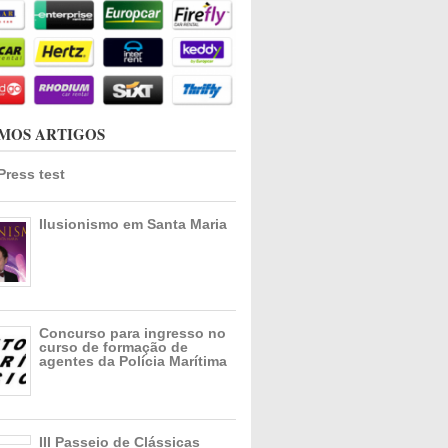
MOS ARTIGOS
ress test
Ilusionismo em Santa Maria
Concurso para ingresso no
curso de formação de
agentes da Polícia Marítima
III Passeio de Clássicas