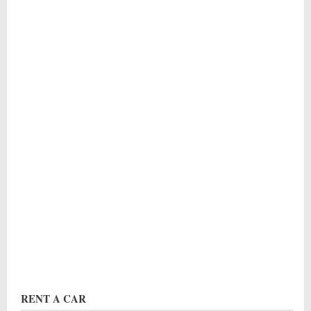
RENT A CAR