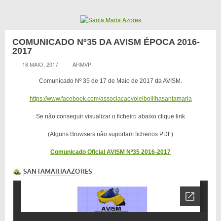
COMUNICADO Nº35 DA AVISM ÉPOCA 2016-
2017
18 MAIO, 2017
ARMVP
Comunicado Nº 35 de 17 de Maio de 2017 da AVISM.
https://www.facebook.com/associacaovoleibolilhasantamaria
Se não conseguir visualizar o ficheiro abaixo clique link
(Alguns Browsers não suportam ficheiros PDF)
Comunicado Oficial AVISM Nº35 2016-2017