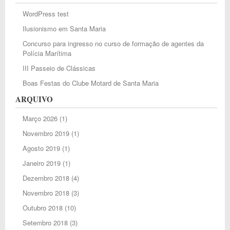
WordPress test
Ilusionismo em Santa Maria
Concurso para ingresso no curso de formação de agentes da
Polícia Marítima
III Passeio de Clássicas
Boas Festas do Clube Motard de Santa Maria
ARQUIVO
Março 2026
(1)
Novembro 2019
(1)
Agosto 2019
(1)
Janeiro 2019
(1)
Dezembro 2018
(4)
Novembro 2018
(3)
Outubro 2018
(10)
Setembro 2018
(3)