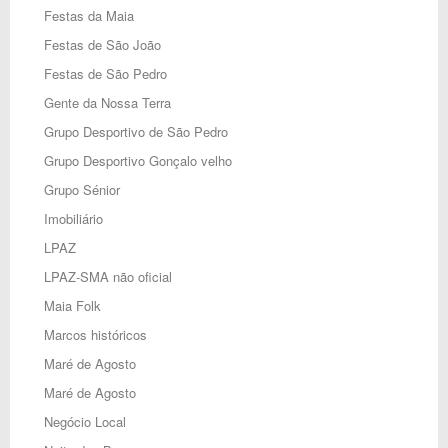
Festas da Maia
Festas de São João
Festas de São Pedro
Gente da Nossa Terra
Grupo Desportivo de São Pedro
Grupo Desportivo Gonçalo velho
Grupo Sénior
Imobiliário
LPAZ
LPAZ-SMA não oficial
Maia Folk
Marcos históricos
Maré de Agosto
Maré de Agosto
Negócio Local