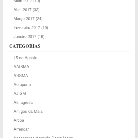
Maio 2017
(19)
Abril 2017
(32)
Março 2017
(24)
Fevereiro 2017
(19)
Janeiro 2017
(19)
CATEGORIAS
15 de Agosto
AAISMA
ABSMA
Aeroporto
AJISM
Almagreira
Amigos da Maia
Arcoa
Arrendar
Associação Agricola Santa Maria