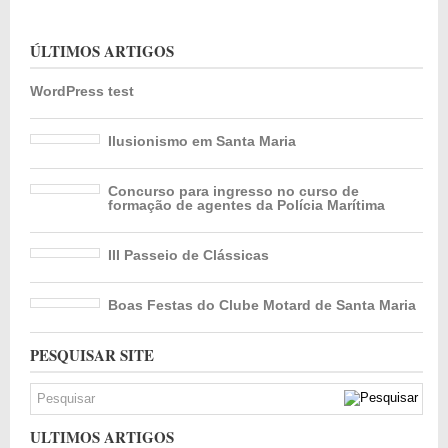
ÚLTIMOS ARTIGOS
WordPress test
Ilusionismo em Santa Maria
Concurso para ingresso no curso de
formação de agentes da Polícia Marítima
III Passeio de Clássicas
Boas Festas do Clube Motard de Santa Maria
PESQUISAR SITE
ULTIMOS ARTIGOS