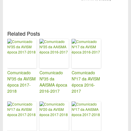
Related Posts
Comunicado
Comunicado
Comunicado
Nº35 da AVISM
Nº35 da
Nº17 da AVISM
época 2017-
AAISMA época
época 2016-
2018
2016-2017
2017