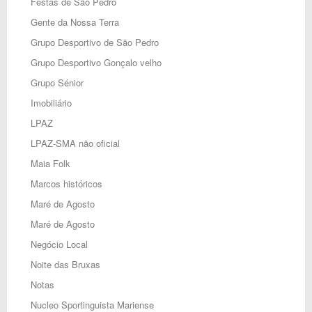
Festas de São Pedro
Gente da Nossa Terra
Grupo Desportivo de São Pedro
Grupo Desportivo Gonçalo velho
Grupo Sénior
Imobiliário
LPAZ
LPAZ-SMA não oficial
Maia Folk
Marcos históricos
Maré de Agosto
Maré de Agosto
Negócio Local
Noite das Bruxas
Notas
Nucleo Sportinguista Mariense