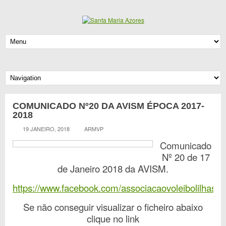
COMUNICADO Nº20 DA AVISM ÉPOCA 2017-
2018
19 JANEIRO, 2018
ARMVP
Comunicado
Nº 20 de 17
de Janeiro 2018 da AVISM.
https://www.facebook.com/associacaovoleibolilhasa
Se não conseguir visualizar o ficheiro abaixo
clique no link