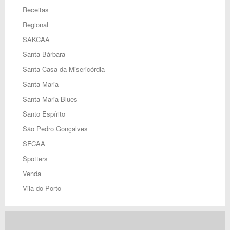
Receitas
Regional
SAKCAA
Santa Bárbara
Santa Casa da Misericórdia
Santa Maria
Santa Maria Blues
Santo Espírito
São Pedro Gonçalves
SFCAA
Spotters
Venda
Vila do Porto