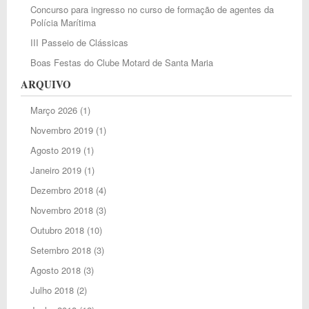
Concurso para ingresso no curso de formação de agentes da
Polícia Marítima
III Passeio de Clássicas
Boas Festas do Clube Motard de Santa Maria
ARQUIVO
Março 2026
(1)
Novembro 2019
(1)
Agosto 2019
(1)
Janeiro 2019
(1)
Dezembro 2018
(4)
Novembro 2018
(3)
Outubro 2018
(10)
Setembro 2018
(3)
Agosto 2018
(3)
Julho 2018
(2)