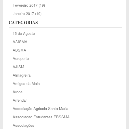
Fevereiro 2017
(19)
Janeiro 2017
(19)
CATEGORIAS
15 de Agosto
AAISMA
ABSMA
Aeroporto
AJISM
Almagreira
Amigos da Maia
Arcoa
Arrendar
Associação Agricola Santa Maria
Associação Estudantes EBSSMA
Associações