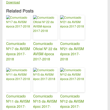
Download
Related Posts
Comunicado
Comunicado
Comunicado
Nº17 da AVISM
Oficial Nº 22 da
Nº21 da AVISM
época 2017-
AVISM época
época 2017-
2018
2017-2018
2018
Comunicado
Comunicado
Comunicado
Nº11 da AVISM
Nº15 da AVISM
Nº12 da AVISM
época 2017-
époc 2017-
época 2017-