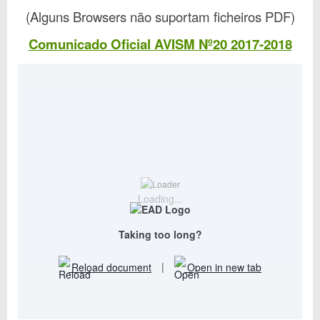
(Alguns Browsers não suportam ficheiros PDF)
Comunicado Oficial AVISM Nº20 2017-2018
Loading...
Taking too long?
Reload document
|
Open in new tab