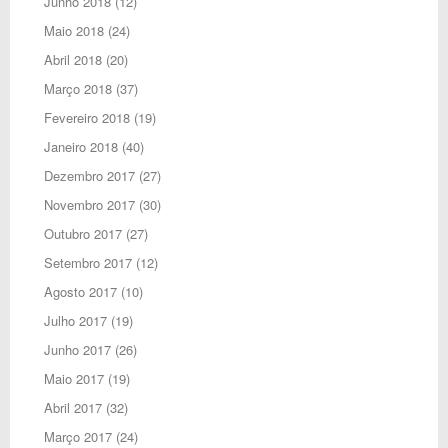
Junho 2018
(12)
Maio 2018
(24)
Abril 2018
(20)
Março 2018
(37)
Fevereiro 2018
(19)
Janeiro 2018
(40)
Dezembro 2017
(27)
Novembro 2017
(30)
Outubro 2017
(27)
Setembro 2017
(12)
Agosto 2017
(10)
Julho 2017
(19)
Junho 2017
(26)
Maio 2017
(19)
Abril 2017
(32)
Março 2017
(24)