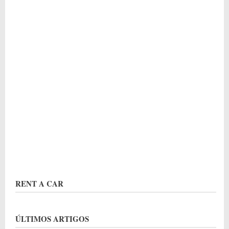
RENT A CAR
ÚLTIMOS ARTIGOS