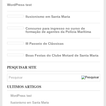
WordPress test
Ilusionismo em Santa Maria
Concurso para ingresso no curso de
formação de agentes da Polícia Marítima
III Passeio de Clássicas
Boas Festas do Clube Motard de Santa Maria
PESQUISAR SITE
ULTIMOS ARTIGOS
WordPress test
Ilusionismo em Santa Maria