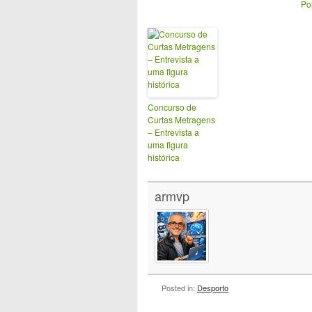
Po
Concurso de
Curtas Metragens
– Entrevista a
uma figura
histórica
armvp
Posted in:
Desporto