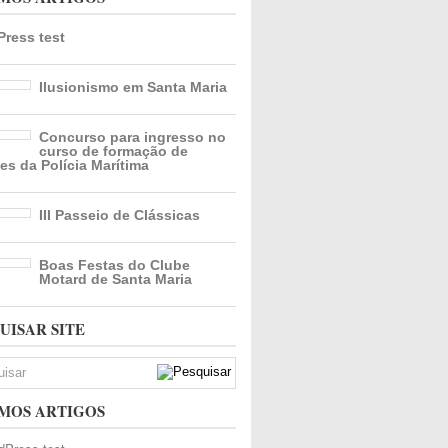
ress test
Ilusionismo em Santa Maria
Concurso para ingresso no
curso de formação de
es da Polícia Marítima
III Passeio de Clássicas
Boas Festas do Clube
Motard de Santa Maria
UISAR SITE
MOS ARTIGOS