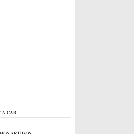
 A CAR
MOS ARTIGOS