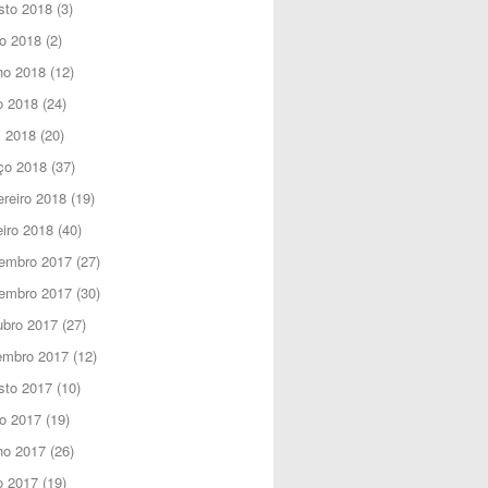
sto 2018
(3)
o 2018
(2)
ho 2018
(12)
o 2018
(24)
l 2018
(20)
ço 2018
(37)
reiro 2018
(19)
iro 2018
(40)
embro 2017
(27)
embro 2017
(30)
ubro 2017
(27)
embro 2017
(12)
sto 2017
(10)
o 2017
(19)
ho 2017
(26)
o 2017
(19)