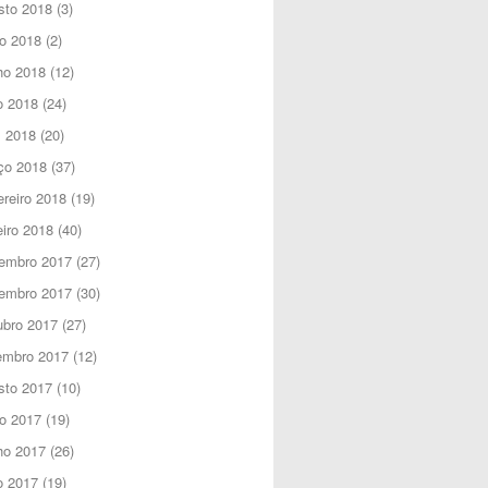
sto 2018
(3)
o 2018
(2)
ho 2018
(12)
o 2018
(24)
l 2018
(20)
ço 2018
(37)
reiro 2018
(19)
iro 2018
(40)
embro 2017
(27)
embro 2017
(30)
ubro 2017
(27)
embro 2017
(12)
sto 2017
(10)
o 2017
(19)
ho 2017
(26)
o 2017
(19)