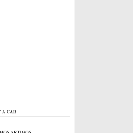
 A CAR
MOS ARTIGOS