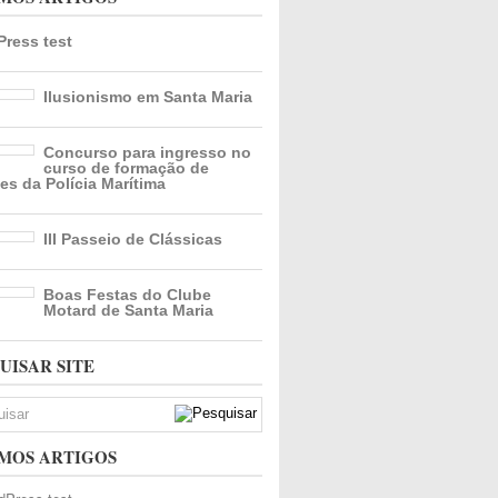
ress test
Ilusionismo em Santa Maria
Concurso para ingresso no
curso de formação de
es da Polícia Marítima
III Passeio de Clássicas
Boas Festas do Clube
Motard de Santa Maria
UISAR SITE
MOS ARTIGOS