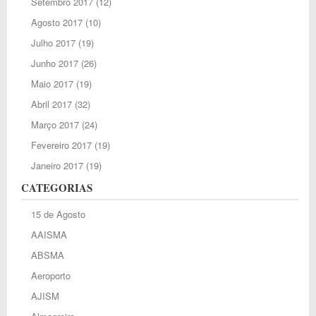
Setembro 2017
(12)
Agosto 2017
(10)
Julho 2017
(19)
Junho 2017
(26)
Maio 2017
(19)
Abril 2017
(32)
Março 2017
(24)
Fevereiro 2017
(19)
Janeiro 2017
(19)
CATEGORIAS
15 de Agosto
AAISMA
ABSMA
Aeroporto
AJISM