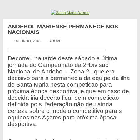
ANDEBOL MARIENSE PERMANECE NOS
NACIONAIS
18 JUNHO, 2018
ARMVP
Decorreu na tarde deste sábado a última
jornada do Campeonato da 2ªDivisão
Nacional de Andebol – Zona 2 , que era
decisivo para a permanecia da equipe da ilha
de Santa Maria nesta competição para
próxima época desportiva, e que em caso de
descida iria decerto ficar sem competição
definida pois federação não deu ainda
certeza sobre o modelo competitivo para s
equipes nos Açores para próxima época
desportiva.