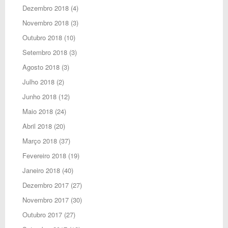
Dezembro 2018
(4)
Novembro 2018
(3)
Outubro 2018
(10)
Setembro 2018
(3)
Agosto 2018
(3)
Julho 2018
(2)
Junho 2018
(12)
Maio 2018
(24)
Abril 2018
(20)
Março 2018
(37)
Fevereiro 2018
(19)
Janeiro 2018
(40)
Dezembro 2017
(27)
Novembro 2017
(30)
Outubro 2017
(27)