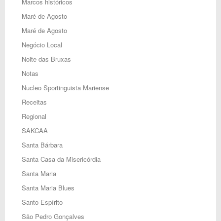
Marcos históricos
Maré de Agosto
Maré de Agosto
Negócio Local
Noite das Bruxas
Notas
Nucleo Sportinguista Mariense
Receitas
Regional
SAKCAA
Santa Bárbara
Santa Casa da Misericórdia
Santa Maria
Santa Maria Blues
Santo Espírito
São Pedro Gonçalves