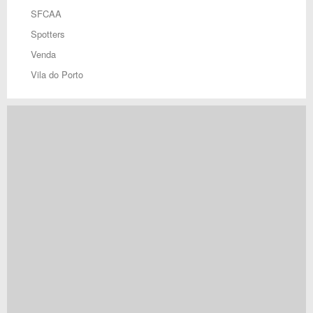
SFCAA
Spotters
Venda
Vila do Porto