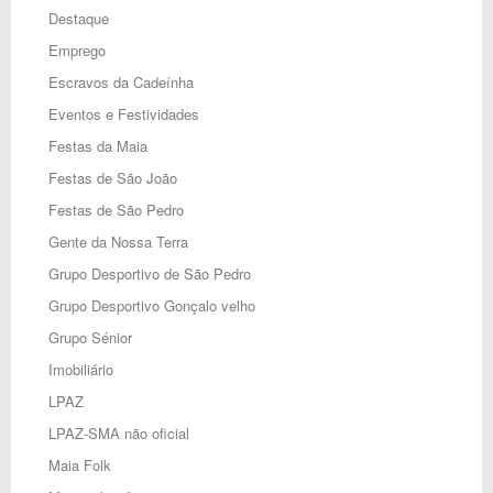
Destaque
Emprego
Escravos da Cadeínha
Eventos e Festividades
Festas da Maia
Festas de São João
Festas de São Pedro
Gente da Nossa Terra
Grupo Desportivo de São Pedro
Grupo Desportivo Gonçalo velho
Grupo Sénior
Imobiliário
LPAZ
LPAZ-SMA não oficial
Maia Folk