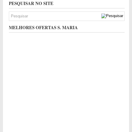
PESQUISAR NO SITE
MELHORES OFERTAS S. MARIA