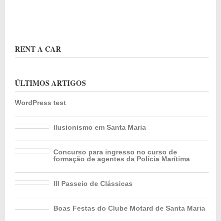
RENT A CAR
ÚLTIMOS ARTIGOS
WordPress test
Ilusionismo em Santa Maria
Concurso para ingresso no curso de
formação de agentes da Polícia Marítima
III Passeio de Clássicas
Boas Festas do Clube Motard de Santa Maria