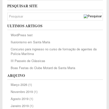
PESQUISAR SITE
ULTIMOS ARTIGOS
WordPress test
Ilusionismo em Santa Maria
Concurso para ingresso no curso de formação de agentes da
Polícia Marítima
III Passeio de Clássicas
Boas Festas do Clube Motard de Santa Maria
ARQUIVO
Março 2026
(1)
Novembro 2019
(1)
Agosto 2019
(1)
Janeiro 2019
(1)