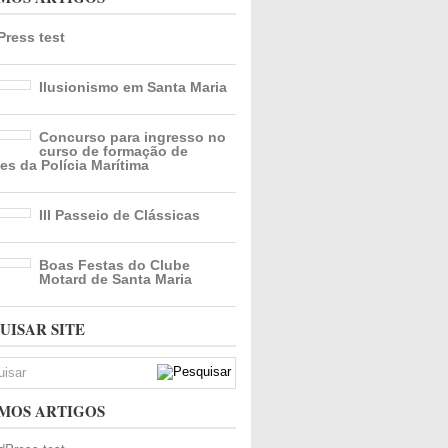
ress test
Ilusionismo em Santa Maria
Concurso para ingresso no
curso de formação de
es da Polícia Marítima
III Passeio de Clássicas
Boas Festas do Clube
Motard de Santa Maria
UISAR SITE
MOS ARTIGOS