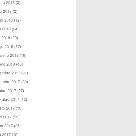
sto 2018
(3)
o 2018
(2)
ho 2018
(12)
o 2018
(24)
l 2018
(20)
ço 2018
(37)
reiro 2018
(19)
iro 2018
(40)
embro 2017
(27)
embro 2017
(30)
ubro 2017
(27)
embro 2017
(12)
sto 2017
(10)
o 2017
(19)
ho 2017
(26)
o 2017
(19)