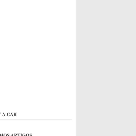
 A CAR
MOS ARTIGOS