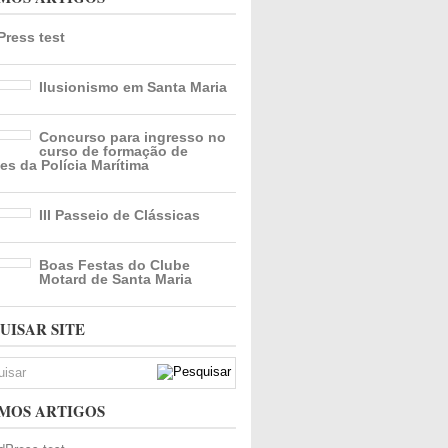
ress test
Ilusionismo em Santa Maria
Concurso para ingresso no
curso de formação de
es da Polícia Marítima
III Passeio de Clássicas
Boas Festas do Clube
Motard de Santa Maria
UISAR SITE
MOS ARTIGOS