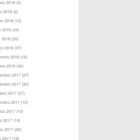
sto 2018
(3)
o 2018
(2)
ho 2018
(12)
o 2018
(24)
l 2018
(20)
ço 2018
(37)
reiro 2018
(19)
iro 2018
(40)
embro 2017
(27)
embro 2017
(30)
ubro 2017
(27)
embro 2017
(12)
sto 2017
(10)
o 2017
(19)
ho 2017
(26)
o 2017
(19)