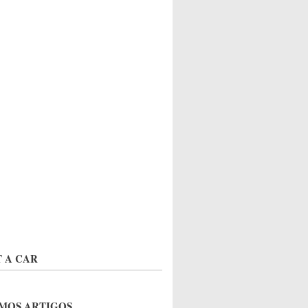
 A CAR
MOS ARTIGOS