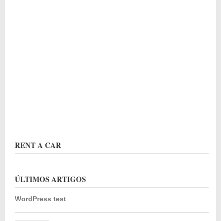
RENT A CAR
ÚLTIMOS ARTIGOS
WordPress test