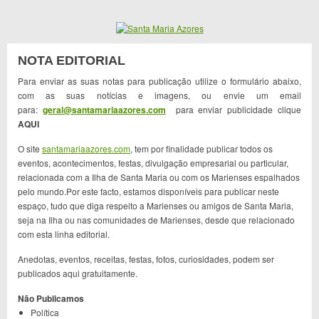
NOTA EDITORIAL
Para enviar as suas notas para publicação utilize o formulário abaixo,
com as suas notícias e imagens, ou envie um email
para:
geral@santamariaazores.com
para enviar publicidade clique
AQUI
O site
santamariaazores.com
, tem por finalidade publicar todos os
eventos, acontecimentos, festas, divulgação empresarial ou particular,
relacionada com a Ilha de Santa Maria ou com os Marienses espalhados
pelo mundo.Por este facto, estamos disponíveis para publicar neste
espaço, tudo que diga respeito a Marienses ou amigos de Santa Maria,
seja na Ilha ou nas comunidades de Marienses, desde que relacionado
com esta linha editorial.
Anedotas, eventos, receitas, festas, fotos, curiosidades, podem ser
publicados aqui gratuitamente.
Não Publicamos
Política