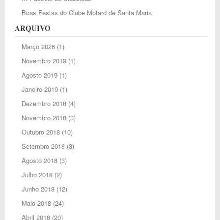
Boas Festas do Clube Motard de Santa Maria
ARQUIVO
Março 2026
(1)
Novembro 2019
(1)
Agosto 2019
(1)
Janeiro 2019
(1)
Dezembro 2018
(4)
Novembro 2018
(3)
Outubro 2018
(10)
Setembro 2018
(3)
Agosto 2018
(3)
Julho 2018
(2)
Junho 2018
(12)
Maio 2018
(24)
Abril 2018
(20)