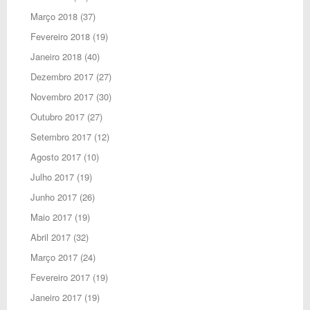
Março 2018
(37)
Fevereiro 2018
(19)
Janeiro 2018
(40)
Dezembro 2017
(27)
Novembro 2017
(30)
Outubro 2017
(27)
Setembro 2017
(12)
Agosto 2017
(10)
Julho 2017
(19)
Junho 2017
(26)
Maio 2017
(19)
Abril 2017
(32)
Março 2017
(24)
Fevereiro 2017
(19)
Janeiro 2017
(19)