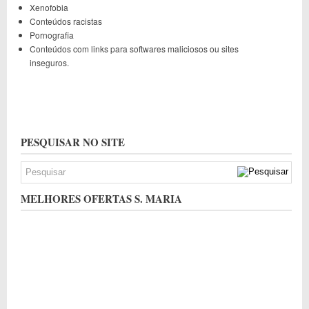
Xenofobia
Conteúdos racistas
Pornografia
Conteúdos com links para softwares maliciosos ou sites
inseguros.
PESQUISAR NO SITE
MELHORES OFERTAS S. MARIA