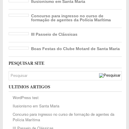
Ilusionismo em Santa Maria
Concurso para ingresso no curso de
formação de agentes da Polícia Marítima
III Passeio de Clássicas
Boas Festas do Clube Motard de Santa Maria
PESQUISAR SITE
ULTIMOS ARTIGOS
WordPress test
Ilusionismo em Santa Maria
Concurso para ingresso no curso de formação de agentes da
Polícia Marítima
III Passeio de Clássicas