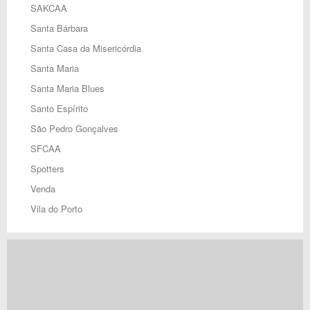
SAKCAA
Santa Bárbara
Santa Casa da Misericórdia
Santa Maria
Santa Maria Blues
Santo Espírito
São Pedro Gonçalves
SFCAA
Spotters
Venda
Vila do Porto