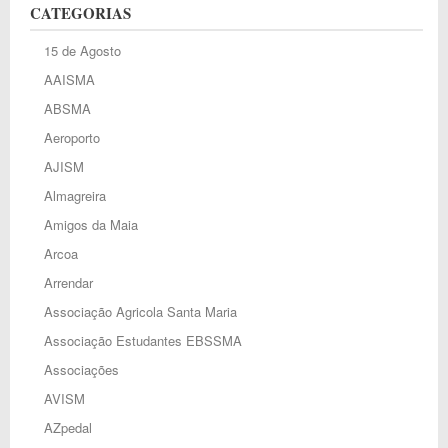
CATEGORIAS
15 de Agosto
AAISMA
ABSMA
Aeroporto
AJISM
Almagreira
Amigos da Maia
Arcoa
Arrendar
Associação Agricola Santa Maria
Associação Estudantes EBSSMA
Associações
AVISM
AZpedal