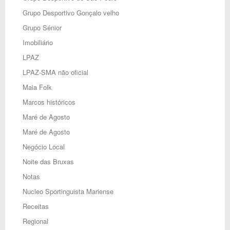
Grupo Desportivo Gonçalo velho
Grupo Sénior
Imobiliário
LPAZ
LPAZ-SMA não oficial
Maia Folk
Marcos históricos
Maré de Agosto
Maré de Agosto
Negócio Local
Noite das Bruxas
Notas
Nucleo Sportinguista Mariense
Receitas
Regional