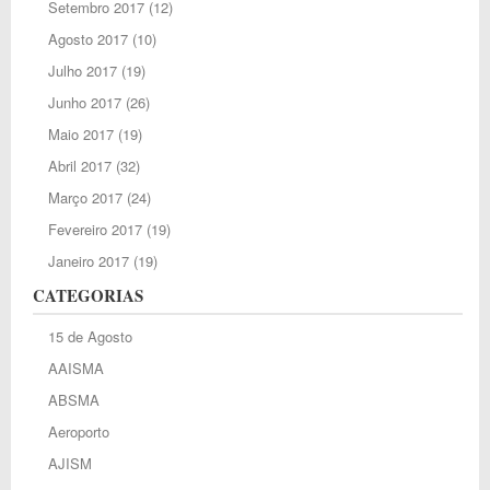
Setembro 2017
(12)
Agosto 2017
(10)
Julho 2017
(19)
Junho 2017
(26)
Maio 2017
(19)
Abril 2017
(32)
Março 2017
(24)
Fevereiro 2017
(19)
Janeiro 2017
(19)
CATEGORIAS
15 de Agosto
AAISMA
ABSMA
Aeroporto
AJISM