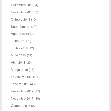
Dezembro 2018
(4)
Novembro 2018
(3)
Outubro 2018
(10)
Setembro 2018
(3)
Agosto 2018
(3)
Julho 2018
(2)
Junho 2018
(12)
Maio 2018
(24)
Abril 2018
(20)
Março 2018
(37)
Fevereiro 2018
(19)
Janeiro 2018
(40)
Dezembro 2017
(27)
Novembro 2017
(30)
Outubro 2017
(27)