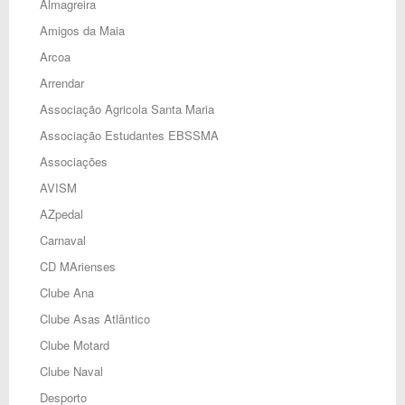
Almagreira
Amigos da Maia
Arcoa
Arrendar
Associação Agricola Santa Maria
Associação Estudantes EBSSMA
Associações
AVISM
AZpedal
Carnaval
CD MArienses
Clube Ana
Clube Asas Atlântico
Clube Motard
Clube Naval
Desporto