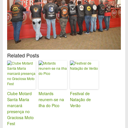
Related Posts
Clube Motard
Motards
Festival de
Santa Maria
reunem-se na
Natação de
marcará
ilha do Pico
Verão
presença no
Graciosa Moto
Fest