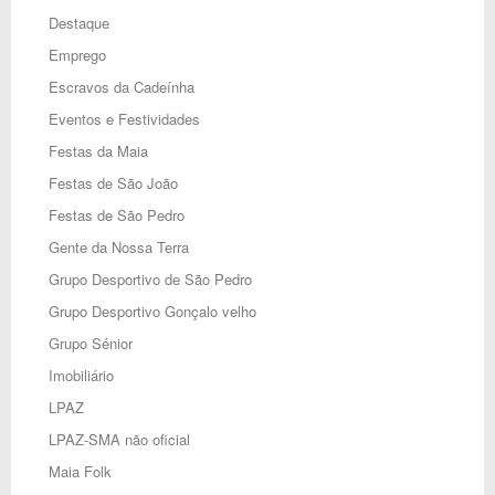
Destaque
Emprego
Escravos da Cadeínha
Eventos e Festividades
Festas da Maia
Festas de São João
Festas de São Pedro
Gente da Nossa Terra
Grupo Desportivo de São Pedro
Grupo Desportivo Gonçalo velho
Grupo Sénior
Imobiliário
LPAZ
LPAZ-SMA não oficial
Maia Folk