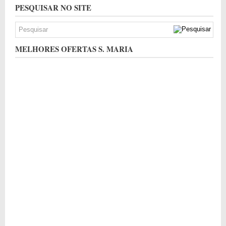
PESQUISAR NO SITE
MELHORES OFERTAS S. MARIA