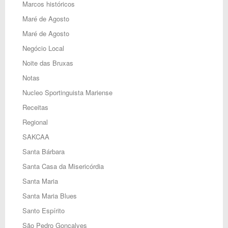
Marcos históricos
Maré de Agosto
Maré de Agosto
Negócio Local
Noite das Bruxas
Notas
Nucleo Sportinguista Mariense
Receitas
Regional
SAKCAA
Santa Bárbara
Santa Casa da Misericórdia
Santa Maria
Santa Maria Blues
Santo Espírito
São Pedro Gonçalves