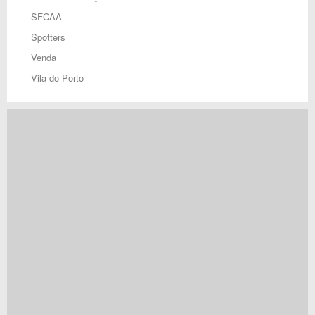
SFCAA
Spotters
Venda
Vila do Porto