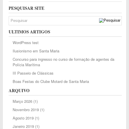
PESQUISAR SITE
ULTIMOS ARTIGOS
WordPress test
Ilusionismo em Santa Maria
Concurso para ingresso no curso de formação de agentes da
Polícia Marítima
III Passeio de Clássicas
Boas Festas do Clube Motard de Santa Maria
ARQUIVO
Março 2026
(1)
Novembro 2019
(1)
Agosto 2019
(1)
Janeiro 2019
(1)