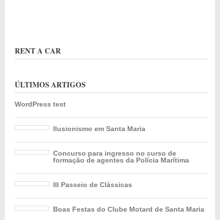
RENT A CAR
ÚLTIMOS ARTIGOS
WordPress test
Ilusionismo em Santa Maria
Concurso para ingresso no curso de
formação de agentes da Polícia Marítima
III Passeio de Clássicas
Boas Festas do Clube Motard de Santa Maria