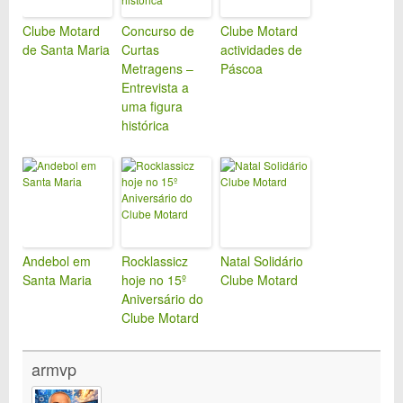
Clube Motard
Concurso de
Clube Motard
de Santa Maria
Curtas
actividades de
Metragens –
Páscoa
Entrevista a
uma figura
histórica
Andebol em
Rocklassicz
Natal Solidário
Santa Maria
hoje no 15º
Clube Motard
Aniversário do
Clube Motard
armvp