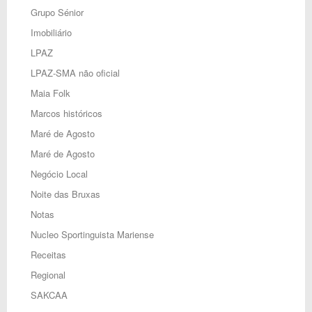
Grupo Sénior
Imobiliário
LPAZ
LPAZ-SMA não oficial
Maia Folk
Marcos históricos
Maré de Agosto
Maré de Agosto
Negócio Local
Noite das Bruxas
Notas
Nucleo Sportinguista Mariense
Receitas
Regional
SAKCAA