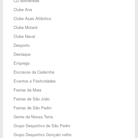
CD MArienses
Clube Ana
Clube Asas Atlântico
Clube Motard
Clube Naval
Desporto
Destaque
Emprego
Escravos da Cadeínha
Eventos e Festividades
Festas da Maia
Festas de São João
Festas de São Pedro
Gente da Nossa Terra
Grupo Desportivo de São Pedro
Grupo Desportivo Gonçalo velho