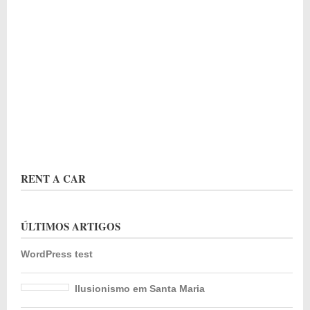
RENT A CAR
ÚLTIMOS ARTIGOS
WordPress test
Ilusionismo em Santa Maria