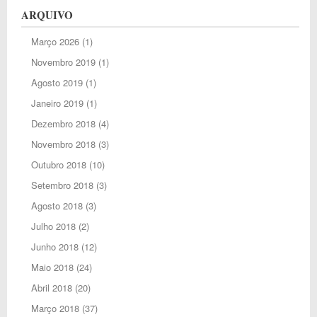
ARQUIVO
Março 2026
(1)
Novembro 2019
(1)
Agosto 2019
(1)
Janeiro 2019
(1)
Dezembro 2018
(4)
Novembro 2018
(3)
Outubro 2018
(10)
Setembro 2018
(3)
Agosto 2018
(3)
Julho 2018
(2)
Junho 2018
(12)
Maio 2018
(24)
Abril 2018
(20)
Março 2018
(37)