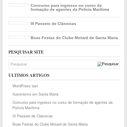
Concurso para ingresso no curso de
formação de agentes da Polícia Marítima
III Passeio de Clássicas
Boas Festas do Clube Motard de Santa Maria
PESQUISAR SITE
ULTIMOS ARTIGOS
WordPress test
Ilusionismo em Santa Maria
Concurso para ingresso no curso de formação de agentes da
Polícia Marítima
III Passeio de Clássicas
Boas Festas do Clube Motard de Santa Maria