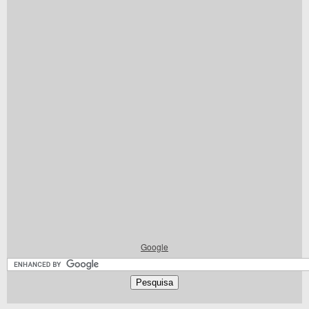
Google