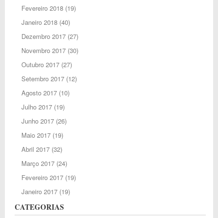
Fevereiro 2018
(19)
Janeiro 2018
(40)
Dezembro 2017
(27)
Novembro 2017
(30)
Outubro 2017
(27)
Setembro 2017
(12)
Agosto 2017
(10)
Julho 2017
(19)
Junho 2017
(26)
Maio 2017
(19)
Abril 2017
(32)
Março 2017
(24)
Fevereiro 2017
(19)
Janeiro 2017
(19)
CATEGORIAS