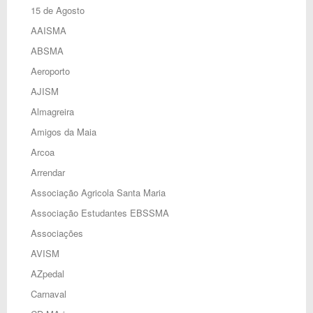
15 de Agosto
AAISMA
ABSMA
Aeroporto
AJISM
Almagreira
Amigos da Maia
Arcoa
Arrendar
Associação Agricola Santa Maria
Associação Estudantes EBSSMA
Associações
AVISM
AZpedal
Carnaval