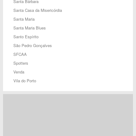
Santa Bárbara
Santa Casa da Misericórdia
Santa Maria
Santa Maria Blues
Santo Espírito
São Pedro Gonçalves
SFCAA
Spotters
Venda
Vila do Porto