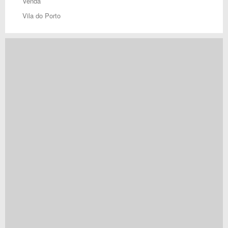
Venda
Vila do Porto