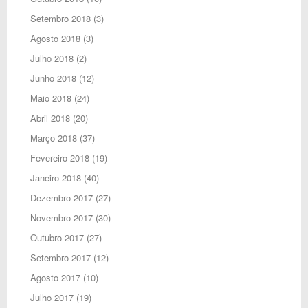
Setembro 2018
(3)
Agosto 2018
(3)
Julho 2018
(2)
Junho 2018
(12)
Maio 2018
(24)
Abril 2018
(20)
Março 2018
(37)
Fevereiro 2018
(19)
Janeiro 2018
(40)
Dezembro 2017
(27)
Novembro 2017
(30)
Outubro 2017
(27)
Setembro 2017
(12)
Agosto 2017
(10)
Julho 2017
(19)