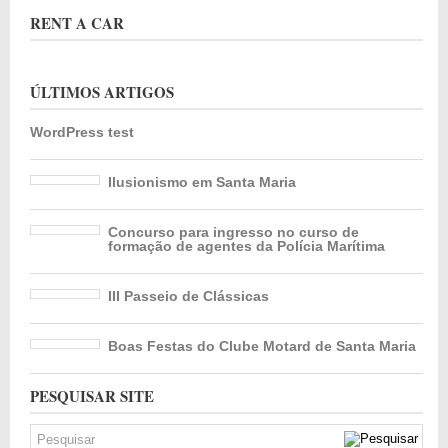
RENT A CAR
ÚLTIMOS ARTIGOS
WordPress test
Ilusionismo em Santa Maria
Concurso para ingresso no curso de
formação de agentes da Polícia Marítima
III Passeio de Clássicas
Boas Festas do Clube Motard de Santa Maria
PESQUISAR SITE