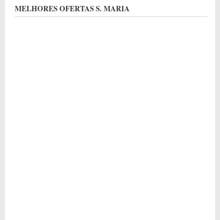
MELHORES OFERTAS S. MARIA