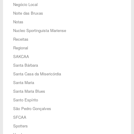
Negócio Local
Noite das Bruxas
Notas
Nucleo Sportinguista Mariense
Receitas
Regional
SAKCAA
Santa Bárbara
Santa Casa da Misericórdia
Santa Maria
Santa Maria Blues
Santo Espírito
São Pedro Gonçalves
SFCAA
Spotters