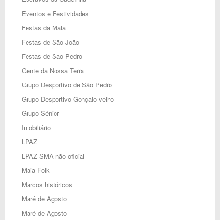
Eventos e Festividades
Festas da Maia
Festas de São João
Festas de São Pedro
Gente da Nossa Terra
Grupo Desportivo de São Pedro
Grupo Desportivo Gonçalo velho
Grupo Sénior
Imobiliário
LPAZ
LPAZ-SMA não oficial
Maia Folk
Marcos históricos
Maré de Agosto
Maré de Agosto