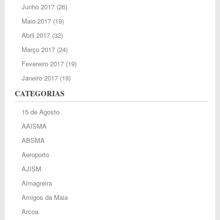
Junho 2017
(26)
Maio 2017
(19)
Abril 2017
(32)
Março 2017
(24)
Fevereiro 2017
(19)
Janeiro 2017
(19)
CATEGORIAS
15 de Agosto
AAISMA
ABSMA
Aeroporto
AJISM
Almagreira
Amigos da Maia
Arcoa