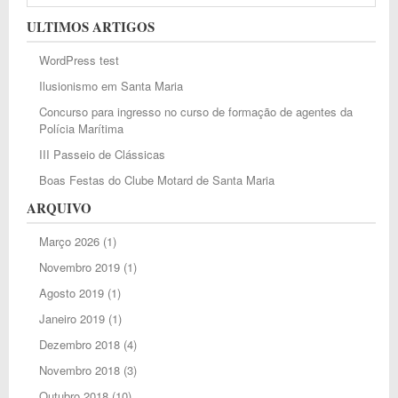
ULTIMOS ARTIGOS
WordPress test
Ilusionismo em Santa Maria
Concurso para ingresso no curso de formação de agentes da
Polícia Marítima
III Passeio de Clássicas
Boas Festas do Clube Motard de Santa Maria
ARQUIVO
Março 2026
(1)
Novembro 2019
(1)
Agosto 2019
(1)
Janeiro 2019
(1)
Dezembro 2018
(4)
Novembro 2018
(3)
Outubro 2018
(10)