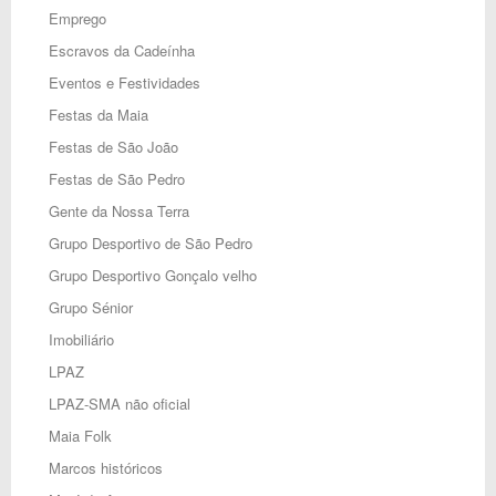
Emprego
Escravos da Cadeínha
Eventos e Festividades
Festas da Maia
Festas de São João
Festas de São Pedro
Gente da Nossa Terra
Grupo Desportivo de São Pedro
Grupo Desportivo Gonçalo velho
Grupo Sénior
Imobiliário
LPAZ
LPAZ-SMA não oficial
Maia Folk
Marcos históricos