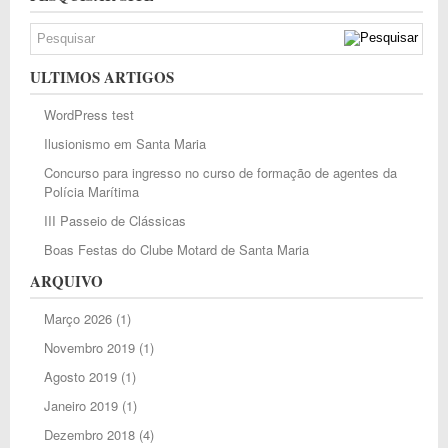
ULTIMOS ARTIGOS
WordPress test
Ilusionismo em Santa Maria
Concurso para ingresso no curso de formação de agentes da
Polícia Marítima
III Passeio de Clássicas
Boas Festas do Clube Motard de Santa Maria
ARQUIVO
Março 2026
(1)
Novembro 2019
(1)
Agosto 2019
(1)
Janeiro 2019
(1)
Dezembro 2018
(4)