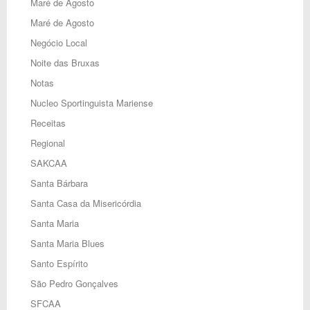
Maré de Agosto
Maré de Agosto
Negócio Local
Noite das Bruxas
Notas
Nucleo Sportinguista Mariense
Receitas
Regional
SAKCAA
Santa Bárbara
Santa Casa da Misericórdia
Santa Maria
Santa Maria Blues
Santo Espírito
São Pedro Gonçalves
SFCAA