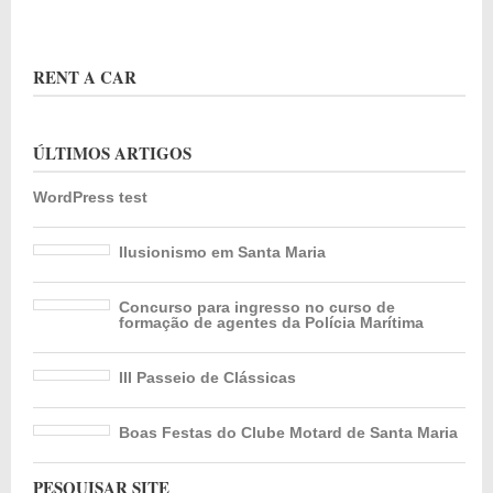
RENT A CAR
ÚLTIMOS ARTIGOS
WordPress test
Ilusionismo em Santa Maria
Concurso para ingresso no curso de
formação de agentes da Polícia Marítima
III Passeio de Clássicas
Boas Festas do Clube Motard de Santa Maria
PESQUISAR SITE