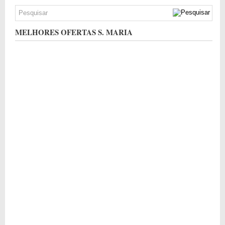
MELHORES OFERTAS S. MARIA