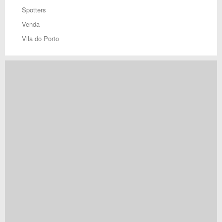
Spotters
Venda
Vila do Porto