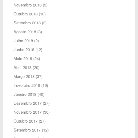
Novembro 2018
(3)
Outubro 2018
(10)
Setembro 2018
(3)
Agosto 2018
(3)
Julho 2018
(2)
Junho 2018
(12)
Maio 2018
(24)
Abril 2018
(20)
Março 2018
(37)
Fevereiro 2018
(19)
Janeiro 2018
(40)
Dezembro 2017
(27)
Novembro 2017
(30)
Outubro 2017
(27)
Setembro 2017
(12)