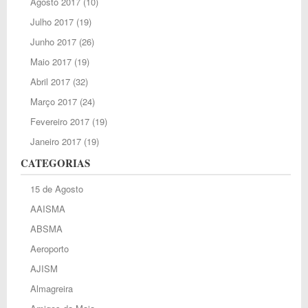
Agosto 2017
(10)
Julho 2017
(19)
Junho 2017
(26)
Maio 2017
(19)
Abril 2017
(32)
Março 2017
(24)
Fevereiro 2017
(19)
Janeiro 2017
(19)
CATEGORIAS
15 de Agosto
AAISMA
ABSMA
Aeroporto
AJISM
Almagreira