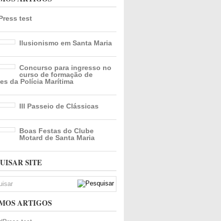
ress test
Ilusionismo em Santa Maria
Concurso para ingresso no
curso de formação de
es da Polícia Marítima
III Passeio de Clássicas
Boas Festas do Clube
Motard de Santa Maria
UISAR SITE
MOS ARTIGOS