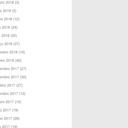
sto 2018
(3)
o 2018
(2)
ho 2018
(12)
o 2018
(24)
l 2018
(20)
ço 2018
(37)
reiro 2018
(19)
iro 2018
(40)
embro 2017
(27)
embro 2017
(30)
ubro 2017
(27)
embro 2017
(12)
sto 2017
(10)
o 2017
(19)
ho 2017
(26)
o 2017
(19)