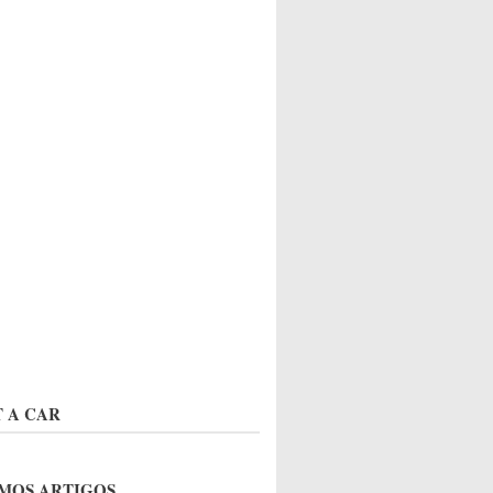
 A CAR
MOS ARTIGOS