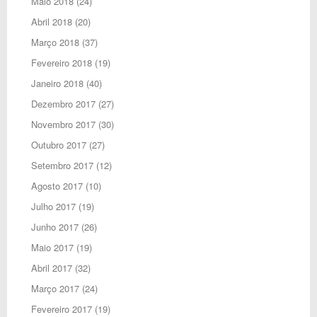
Maio 2018
(24)
Abril 2018
(20)
Março 2018
(37)
Fevereiro 2018
(19)
Janeiro 2018
(40)
Dezembro 2017
(27)
Novembro 2017
(30)
Outubro 2017
(27)
Setembro 2017
(12)
Agosto 2017
(10)
Julho 2017
(19)
Junho 2017
(26)
Maio 2017
(19)
Abril 2017
(32)
Março 2017
(24)
Fevereiro 2017
(19)