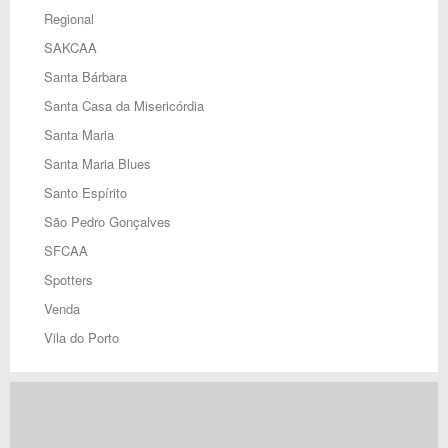
Regional
SAKCAA
Santa Bárbara
Santa Casa da Misericórdia
Santa Maria
Santa Maria Blues
Santo Espírito
São Pedro Gonçalves
SFCAA
Spotters
Venda
Vila do Porto