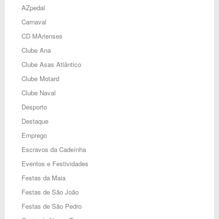
AZpedal
Carnaval
CD MArienses
Clube Ana
Clube Asas Atlântico
Clube Motard
Clube Naval
Desporto
Destaque
Emprego
Escravos da Cadeínha
Eventos e Festividades
Festas da Maia
Festas de São João
Festas de São Pedro