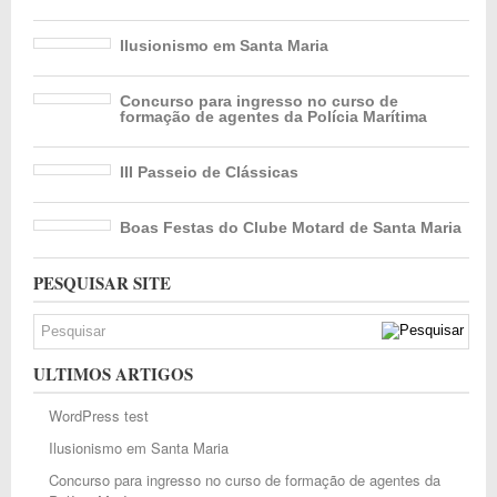
Ilusionismo em Santa Maria
Concurso para ingresso no curso de
formação de agentes da Polícia Marítima
III Passeio de Clássicas
Boas Festas do Clube Motard de Santa Maria
PESQUISAR SITE
ULTIMOS ARTIGOS
WordPress test
Ilusionismo em Santa Maria
Concurso para ingresso no curso de formação de agentes da