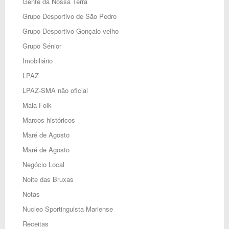
Gente da Nossa Terra
Grupo Desportivo de São Pedro
Grupo Desportivo Gonçalo velho
Grupo Sénior
Imobiliário
LPAZ
LPAZ-SMA não oficial
Maia Folk
Marcos históricos
Maré de Agosto
Maré de Agosto
Negócio Local
Noite das Bruxas
Notas
Nucleo Sportinguista Mariense
Receitas