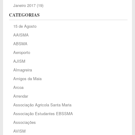
Janeiro 2017
(19)
CATEGORIAS
15 de Agosto
AAISMA
ABSMA
Aeroporto
AJISM
Almagreira
Amigos da Maia
Arcoa
Arrendar
Associação Agricola Santa Maria
Associação Estudantes EBSSMA
Associações
AVISM