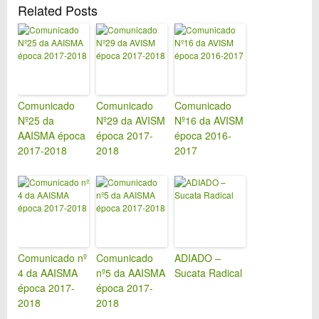
Related Posts
Comunicado
Comunicado
Comunicado
Nº25 da
Nº29 da AVISM
Nº16 da AVISM
AAISMA época
época 2017-
época 2016-
2017-2018
2018
2017
Comunicado nº
Comunicado
ADIADO –
4 da AAISMA
nº5 da AAISMA
Sucata Radical
época 2017-
época 2017-
2018
2018