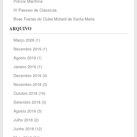
Polícia Marítima
III Passeio de Clássicas
Boas Festas do Clube Motard de Santa Maria
ARQUIVO
Março 2026
(1)
Novembro 2019
(1)
Agosto 2019
(1)
Janeiro 2019
(1)
Dezembro 2018
(4)
Novembro 2018
(3)
Outubro 2018
(10)
Setembro 2018
(3)
Agosto 2018
(3)
Julho 2018
(2)
Junho 2018
(12)