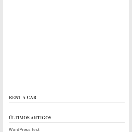
RENT A CAR
ÚLTIMOS ARTIGOS
WordPress test