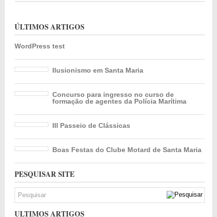
ÚLTIMOS ARTIGOS
WordPress test
Ilusionismo em Santa Maria
Concurso para ingresso no curso de
formação de agentes da Polícia Marítima
III Passeio de Clássicas
Boas Festas do Clube Motard de Santa Maria
PESQUISAR SITE
ULTIMOS ARTIGOS