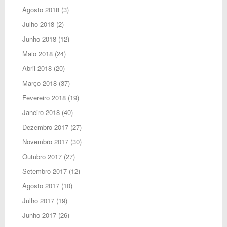
Agosto 2018
(3)
Julho 2018
(2)
Junho 2018
(12)
Maio 2018
(24)
Abril 2018
(20)
Março 2018
(37)
Fevereiro 2018
(19)
Janeiro 2018
(40)
Dezembro 2017
(27)
Novembro 2017
(30)
Outubro 2017
(27)
Setembro 2017
(12)
Agosto 2017
(10)
Julho 2017
(19)
Junho 2017
(26)