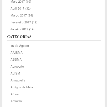
Maio 2017
(19)
Abril 2017
(32)
Março 2017
(24)
Fevereiro 2017
(19)
Janeiro 2017
(19)
CATEGORIAS
15 de Agosto
AAISMA
ABSMA
Aeroporto
AJISM
Almagreira
Amigos da Maia
Arcoa
Arrendar