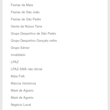
Festas da Maia
Festas de São João
Festas de São Pedro
Gente da Nossa Terra
Grupo Desportivo de São Pedro
Grupo Desportivo Gonçalo velho
Grupo Sénior
Imobiliário
LPAZ
LPAZ-SMA não oficial
Maia Folk
Marcos históricos
Maré de Agosto
Maré de Agosto
Negócio Local