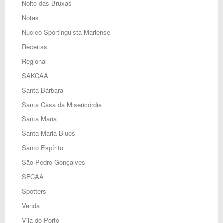
Noite das Bruxas
Notas
Nucleo Sportinguista Mariense
Receitas
Regional
SAKCAA
Santa Bárbara
Santa Casa da Misericórdia
Santa Maria
Santa Maria Blues
Santo Espírito
São Pedro Gonçalves
SFCAA
Spotters
Venda
Vila do Porto