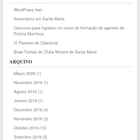
WordPress test
Ilusionismo em Santa Maria
Concurso para ingresso no curso de formação de agentes da
Polícia Marítima
III Passeio de Clássicas
Boas Festas do Clube Motard de Santa Maria
ARQUIVO
Março 2026
(1)
Novembro 2019
(1)
Agosto 2019
(1)
Janeiro 2019
(1)
Dezembro 2018
(4)
Novembro 2018
(3)
Outubro 2018
(10)
Setembro 2018
(3)