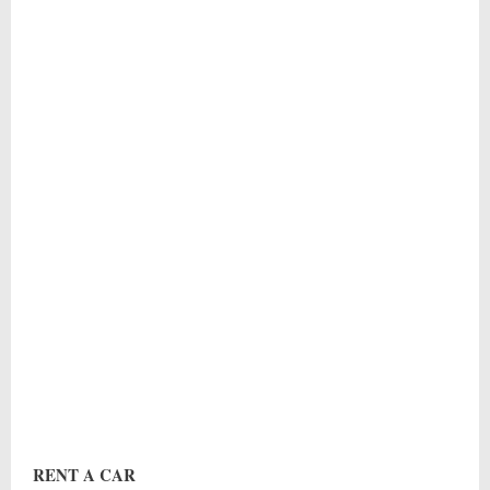
RENT A CAR