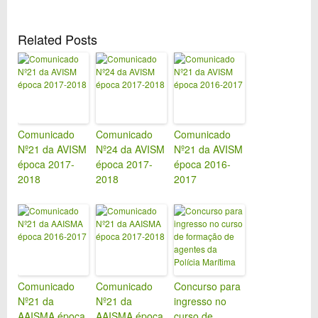
Related Posts
Comunicado
Comunicado
Comunicado
Nº21 da AVISM
Nº24 da AVISM
Nº21 da AVISM
época 2017-
época 2017-
época 2016-
2018
2018
2017
Comunicado
Comunicado
Concurso para
Nº21 da
Nº21 da
ingresso no
AAISMA época
AAISMA época
curso de