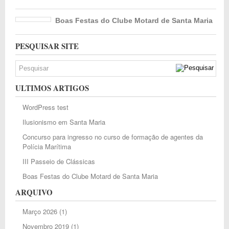
Boas Festas do Clube Motard de Santa Maria
PESQUISAR SITE
ULTIMOS ARTIGOS
WordPress test
Ilusionismo em Santa Maria
Concurso para ingresso no curso de formação de agentes da
Polícia Marítima
III Passeio de Clássicas
Boas Festas do Clube Motard de Santa Maria
ARQUIVO
Março 2026
(1)
Novembro 2019
(1)