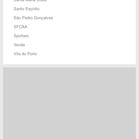
Santo Espírito
São Pedro Gonçalves
SFCAA
Spotters
Venda
Vila do Porto