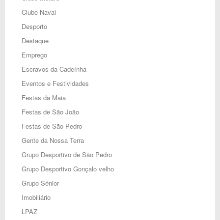
Clube Naval
Desporto
Destaque
Emprego
Escravos da Cadeínha
Eventos e Festividades
Festas da Maia
Festas de São João
Festas de São Pedro
Gente da Nossa Terra
Grupo Desportivo de São Pedro
Grupo Desportivo Gonçalo velho
Grupo Sénior
Imobiliário
LPAZ