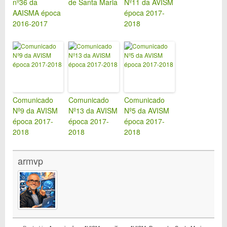
nº36 da
de Santa Maria
Nº11 da AVISM
AAISMA época
época 2017-
2016-2017
2018
Comunicado
Comunicado
Comunicado
Nº9 da AVISM
Nº13 da AVISM
Nº5 da AVISM
época 2017-
época 2017-
época 2017-
2018
2018
2018
armvp