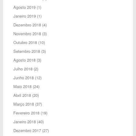
Agosto 2019
(1)
Janeiro 2019
(1)
Dezembro 2018
(4)
Novembro 2018
(3)
Outubro 2018
(10)
Setembro 2018
(3)
Agosto 2018
(3)
Julho 2018
(2)
Junho 2018
(12)
Maio 2018
(24)
Abril 2018
(20)
Março 2018
(37)
Fevereiro 2018
(19)
Janeiro 2018
(40)
Dezembro 2017
(27)