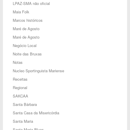
LPAZ-SMA não oficial
Maia Folk
Marcos históricos
Maré de Agosto
Maré de Agosto
Negócio Local
Noite das Bruxas
Notas
Nucleo Sportinguista Mariense
Receitas
Regional
SAKCAA
Santa Bárbara
Santa Casa da Misericórdia
Santa Maria
Santa Maria Blues