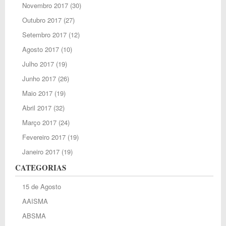
Novembro 2017
(30)
Outubro 2017
(27)
Setembro 2017
(12)
Agosto 2017
(10)
Julho 2017
(19)
Junho 2017
(26)
Maio 2017
(19)
Abril 2017
(32)
Março 2017
(24)
Fevereiro 2017
(19)
Janeiro 2017
(19)
CATEGORIAS
15 de Agosto
AAISMA
ABSMA