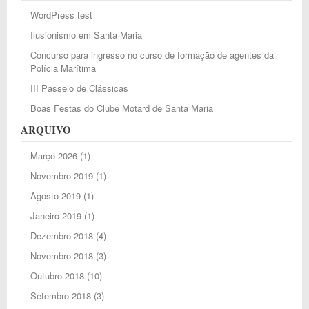
WordPress test
Ilusionismo em Santa Maria
Concurso para ingresso no curso de formação de agentes da
Polícia Marítima
III Passeio de Clássicas
Boas Festas do Clube Motard de Santa Maria
ARQUIVO
Março 2026
(1)
Novembro 2019
(1)
Agosto 2019
(1)
Janeiro 2019
(1)
Dezembro 2018
(4)
Novembro 2018
(3)
Outubro 2018
(10)
Setembro 2018
(3)