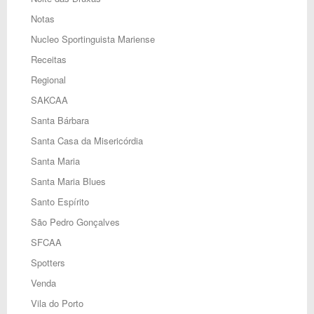
Notas
Nucleo Sportinguista Mariense
Receitas
Regional
SAKCAA
Santa Bárbara
Santa Casa da Misericórdia
Santa Maria
Santa Maria Blues
Santo Espírito
São Pedro Gonçalves
SFCAA
Spotters
Venda
Vila do Porto