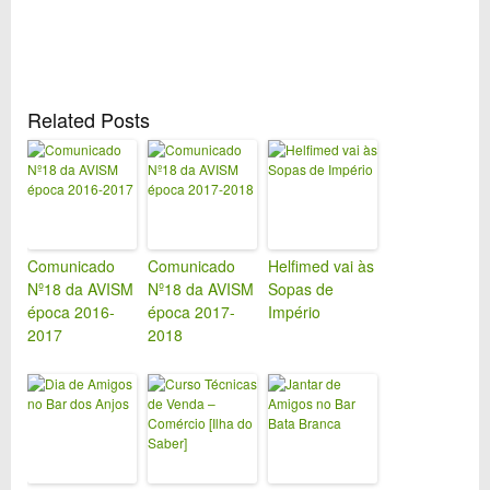
Related Posts
Comunicado
Comunicado
Helfimed vai às
Nº18 da AVISM
Nº18 da AVISM
Sopas de
época 2016-
época 2017-
Império
2017
2018