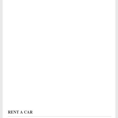
RENT A CAR