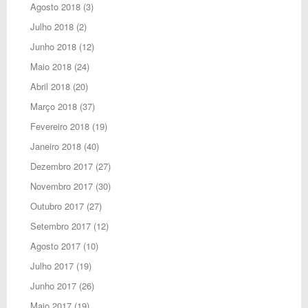
Agosto 2018
(3)
Julho 2018
(2)
Junho 2018
(12)
Maio 2018
(24)
Abril 2018
(20)
Março 2018
(37)
Fevereiro 2018
(19)
Janeiro 2018
(40)
Dezembro 2017
(27)
Novembro 2017
(30)
Outubro 2017
(27)
Setembro 2017
(12)
Agosto 2017
(10)
Julho 2017
(19)
Junho 2017
(26)
Maio 2017
(19)