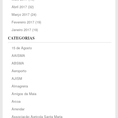
Abril 2017
(32)
Março 2017
(24)
Fevereiro 2017
(19)
Janeiro 2017
(19)
CATEGORIAS
15 de Agosto
AAISMA
ABSMA
Aeroporto
AJISM
Almagreira
Amigos da Maia
Arcoa
Arrendar
Associação Agricola Santa Maria