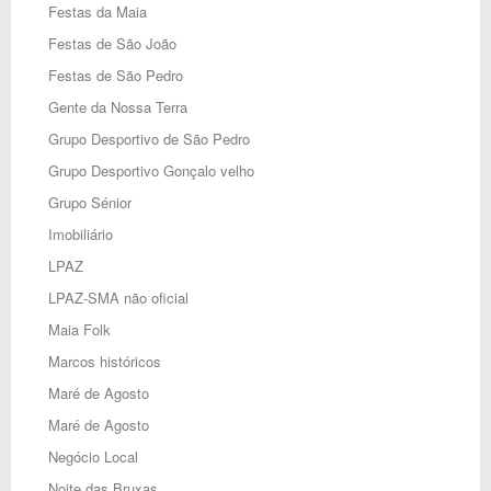
Festas da Maia
Festas de São João
Festas de São Pedro
Gente da Nossa Terra
Grupo Desportivo de São Pedro
Grupo Desportivo Gonçalo velho
Grupo Sénior
Imobiliário
LPAZ
LPAZ-SMA não oficial
Maia Folk
Marcos históricos
Maré de Agosto
Maré de Agosto
Negócio Local
Noite das Bruxas