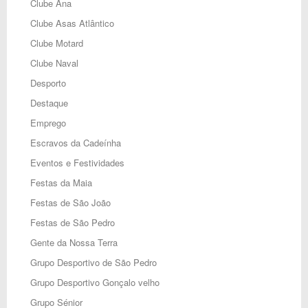
Clube Ana
Clube Asas Atlântico
Clube Motard
Clube Naval
Desporto
Destaque
Emprego
Escravos da Cadeínha
Eventos e Festividades
Festas da Maia
Festas de São João
Festas de São Pedro
Gente da Nossa Terra
Grupo Desportivo de São Pedro
Grupo Desportivo Gonçalo velho
Grupo Sénior