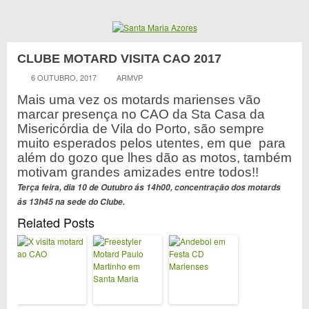
CLUBE MOTARD VISITA CAO 2017
6 OUTUBRO, 2017
ARMVP
Mais uma vez os motards marienses vão
marcar presença no CAO da Sta Casa da
Misericórdia de Vila do Porto, são sempre
muito esperados pelos utentes, em que para
além do gozo que lhes dão as motos, também
motivam grandes amizades entre todos!!
Terça feira, dia 10 de Outubro ás 14h00, concentração dos motards
ás 13h45 na sede do Clube.
Related Posts