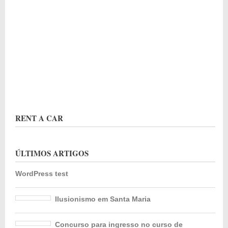
RENT A CAR
ÚLTIMOS ARTIGOS
WordPress test
Ilusionismo em Santa Maria
Concurso para ingresso no curso de