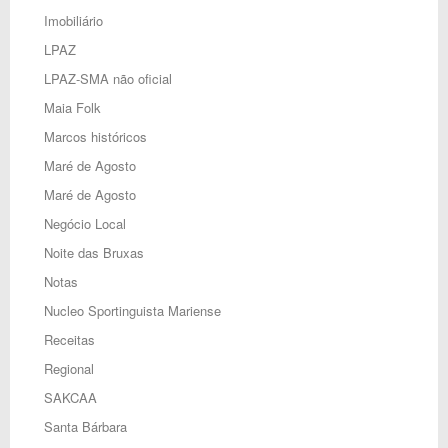
Imobiliário
LPAZ
LPAZ-SMA não oficial
Maia Folk
Marcos históricos
Maré de Agosto
Maré de Agosto
Negócio Local
Noite das Bruxas
Notas
Nucleo Sportinguista Mariense
Receitas
Regional
SAKCAA
Santa Bárbara