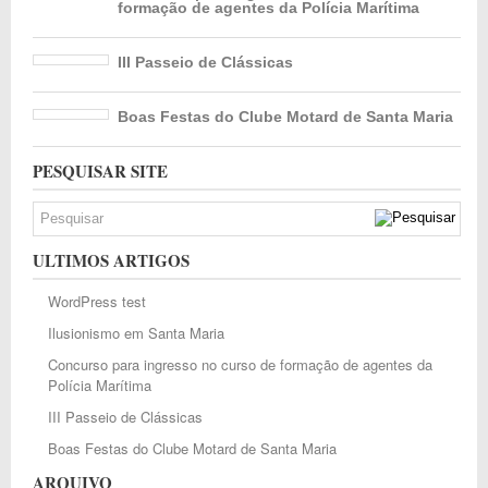
formação de agentes da Polícia Marítima
III Passeio de Clássicas
Boas Festas do Clube Motard de Santa Maria
PESQUISAR SITE
ULTIMOS ARTIGOS
WordPress test
Ilusionismo em Santa Maria
Concurso para ingresso no curso de formação de agentes da
Polícia Marítima
III Passeio de Clássicas
Boas Festas do Clube Motard de Santa Maria
ARQUIVO