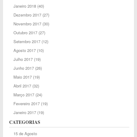
Janeiro 2018
(40)
Dezembro 2017
(27)
Novembro 2017
(30)
Outubro 2017
(27)
Setembro 2017
(12)
Agosto 2017
(10)
Julho 2017
(19)
Junho 2017
(26)
Maio 2017
(19)
Abril 2017
(32)
Março 2017
(24)
Fevereiro 2017
(19)
Janeiro 2017
(19)
CATEGORIAS
15 de Agosto