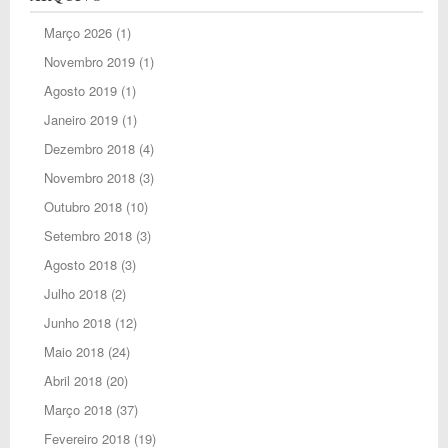
Março 2026
(1)
Novembro 2019
(1)
Agosto 2019
(1)
Janeiro 2019
(1)
Dezembro 2018
(4)
Novembro 2018
(3)
Outubro 2018
(10)
Setembro 2018
(3)
Agosto 2018
(3)
Julho 2018
(2)
Junho 2018
(12)
Maio 2018
(24)
Abril 2018
(20)
Março 2018
(37)
Fevereiro 2018
(19)