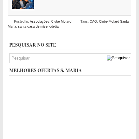
Posted in:
Associações
,
Clube Motard
Tags:
CAO
,
Clube Motard Santa
Maria
,
santa casa de misericórdia
PESQUISAR NO SITE
MELHORES OFERTAS S. MARIA