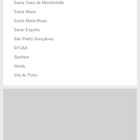
Santa Casa da Misericórdia
Santa Maria
Santa Maria Blues
Santo Espírito
São Pedro Gonçalves
SFCAA
Spotters
Venda
Vila do Porto