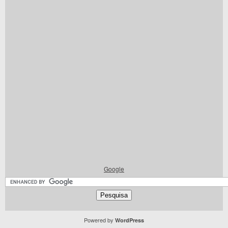
Google
Powered by
WordPress