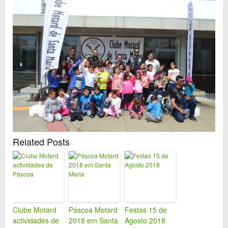
Related Posts
Clube Motard
Páscoa Motard
Festas 15 de
actividades de
2018 em Santa
Agosto 2018