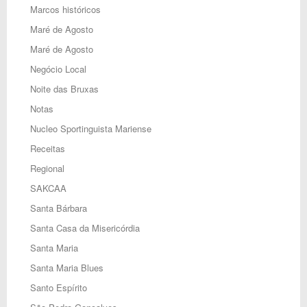
Marcos históricos
Maré de Agosto
Maré de Agosto
Negócio Local
Noite das Bruxas
Notas
Nucleo Sportinguista Mariense
Receitas
Regional
SAKCAA
Santa Bárbara
Santa Casa da Misericórdia
Santa Maria
Santa Maria Blues
Santo Espírito