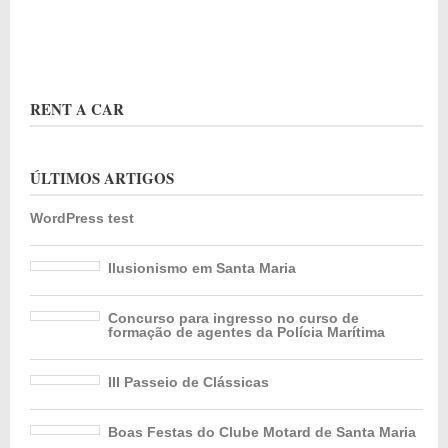
RENT A CAR
ÚLTIMOS ARTIGOS
WordPress test
Ilusionismo em Santa Maria
Concurso para ingresso no curso de
formação de agentes da Polícia Marítima
III Passeio de Clássicas
Boas Festas do Clube Motard de Santa Maria