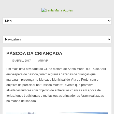
PÁSCOA DA CRIANÇADA
15 ABRIL, 2017
ARMVP
Em mais uma atividade do Clube Motard de Santa Maria, dia 15 de Abril
em véspera de páscoa, foram algumas dezenas de crianças que
marcaram presença no Mercado Municipal de Vila do Porto, com o
objetivo de participar na “Pascoa Motard”, evento que promove
atividades lúdicas com objetivo de entreter as crianças em época de
férias, jogos tradicionais e muitas outras brincadeiras foram realizadas
na manha de sábado.