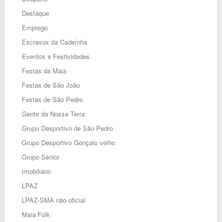
Destaque
Emprego
Escravos da Cadeínha
Eventos e Festividades
Festas da Maia
Festas de São João
Festas de São Pedro
Gente da Nossa Terra
Grupo Desportivo de São Pedro
Grupo Desportivo Gonçalo velho
Grupo Sénior
Imobiliário
LPAZ
LPAZ-SMA não oficial
Maia Folk