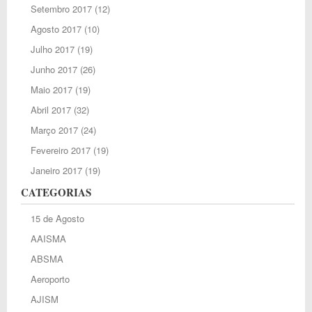
Setembro 2017
(12)
Agosto 2017
(10)
Julho 2017
(19)
Junho 2017
(26)
Maio 2017
(19)
Abril 2017
(32)
Março 2017
(24)
Fevereiro 2017
(19)
Janeiro 2017
(19)
CATEGORIAS
15 de Agosto
AAISMA
ABSMA
Aeroporto
AJISM