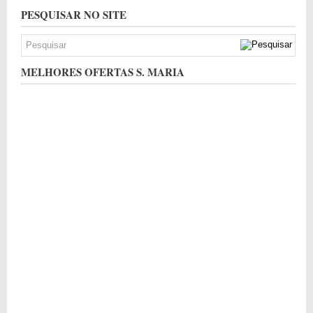
PESQUISAR NO SITE
MELHORES OFERTAS S. MARIA