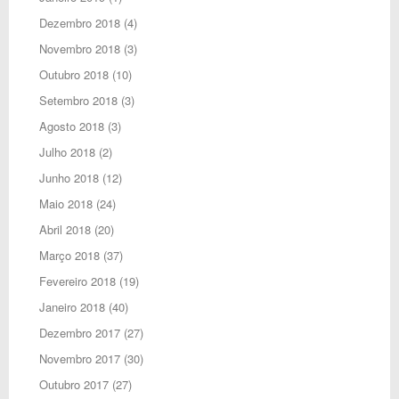
Dezembro 2018
(4)
Novembro 2018
(3)
Outubro 2018
(10)
Setembro 2018
(3)
Agosto 2018
(3)
Julho 2018
(2)
Junho 2018
(12)
Maio 2018
(24)
Abril 2018
(20)
Março 2018
(37)
Fevereiro 2018
(19)
Janeiro 2018
(40)
Dezembro 2017
(27)
Novembro 2017
(30)
Outubro 2017
(27)