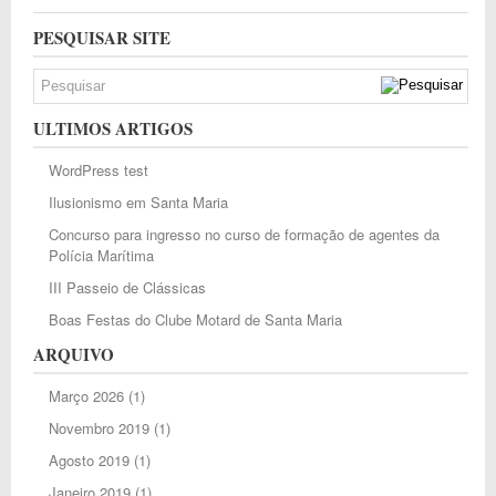
PESQUISAR SITE
ULTIMOS ARTIGOS
WordPress test
Ilusionismo em Santa Maria
Concurso para ingresso no curso de formação de agentes da
Polícia Marítima
III Passeio de Clássicas
Boas Festas do Clube Motard de Santa Maria
ARQUIVO
Março 2026
(1)
Novembro 2019
(1)
Agosto 2019
(1)
Janeiro 2019
(1)