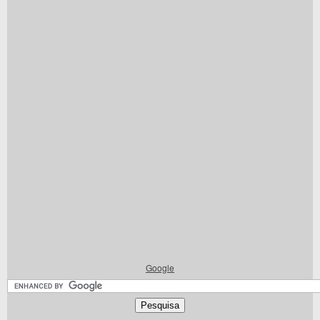
Google