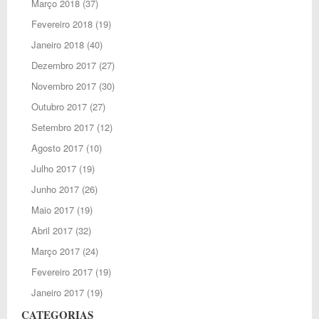
Março 2018
(37)
Fevereiro 2018
(19)
Janeiro 2018
(40)
Dezembro 2017
(27)
Novembro 2017
(30)
Outubro 2017
(27)
Setembro 2017
(12)
Agosto 2017
(10)
Julho 2017
(19)
Junho 2017
(26)
Maio 2017
(19)
Abril 2017
(32)
Março 2017
(24)
Fevereiro 2017
(19)
Janeiro 2017
(19)
CATEGORIAS