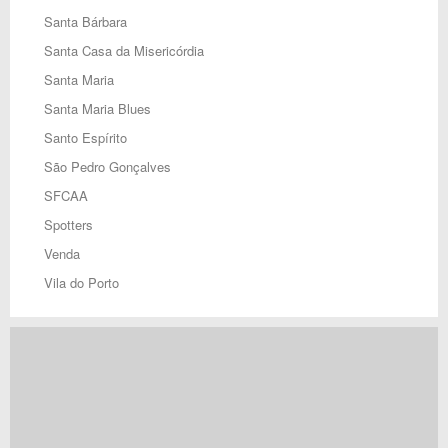
Santa Bárbara
Santa Casa da Misericórdia
Santa Maria
Santa Maria Blues
Santo Espírito
São Pedro Gonçalves
SFCAA
Spotters
Venda
Vila do Porto