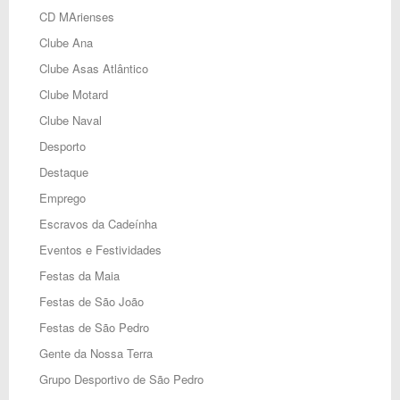
CD MArienses
Clube Ana
Clube Asas Atlântico
Clube Motard
Clube Naval
Desporto
Destaque
Emprego
Escravos da Cadeínha
Eventos e Festividades
Festas da Maia
Festas de São João
Festas de São Pedro
Gente da Nossa Terra
Grupo Desportivo de São Pedro