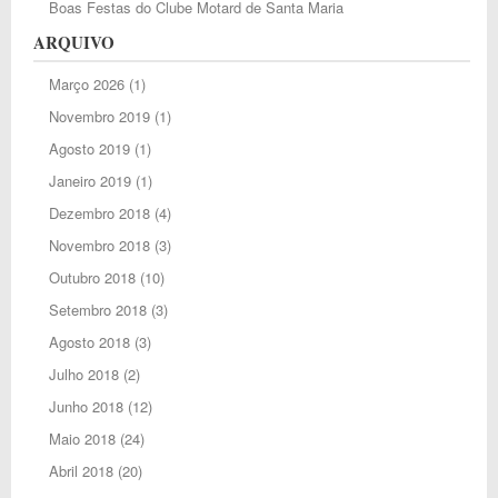
Boas Festas do Clube Motard de Santa Maria
ARQUIVO
Março 2026
(1)
Novembro 2019
(1)
Agosto 2019
(1)
Janeiro 2019
(1)
Dezembro 2018
(4)
Novembro 2018
(3)
Outubro 2018
(10)
Setembro 2018
(3)
Agosto 2018
(3)
Julho 2018
(2)
Junho 2018
(12)
Maio 2018
(24)
Abril 2018
(20)