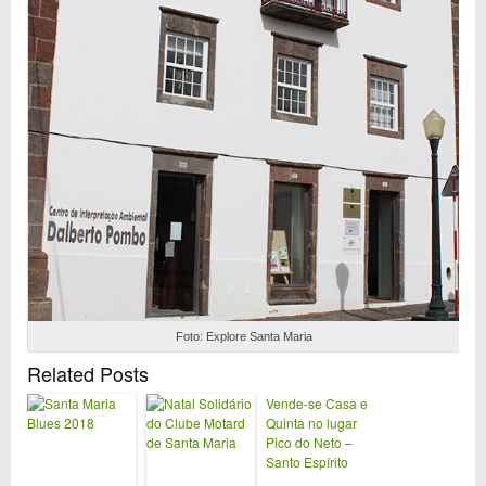
Foto: Explore Santa Maria
Related Posts
Vende-se Casa e
Quinta no lugar
Pico do Neto –
Santo Espírito