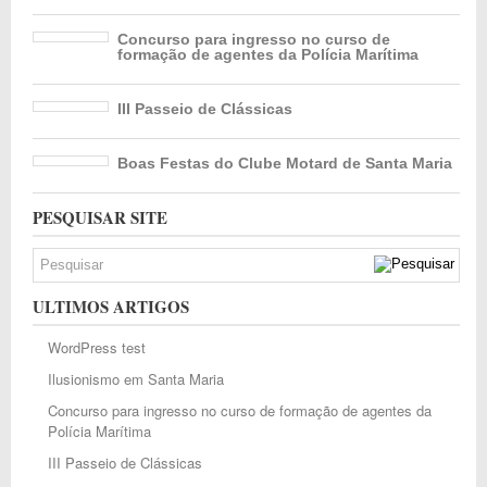
Concurso para ingresso no curso de
formação de agentes da Polícia Marítima
III Passeio de Clássicas
Boas Festas do Clube Motard de Santa Maria
PESQUISAR SITE
ULTIMOS ARTIGOS
WordPress test
Ilusionismo em Santa Maria
Concurso para ingresso no curso de formação de agentes da
Polícia Marítima
III Passeio de Clássicas