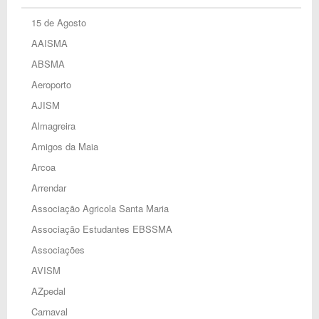
15 de Agosto
AAISMA
ABSMA
Aeroporto
AJISM
Almagreira
Amigos da Maia
Arcoa
Arrendar
Associação Agricola Santa Maria
Associação Estudantes EBSSMA
Associações
AVISM
AZpedal
Carnaval