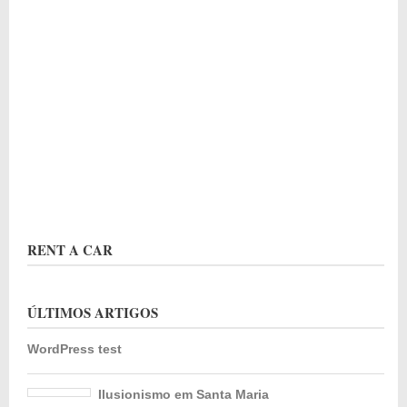
RENT A CAR
ÚLTIMOS ARTIGOS
WordPress test
Ilusionismo em Santa Maria