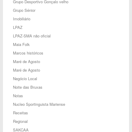
Grupo Desportivo Gonçalo velho
Grupo Sénior
Imobiliário
LPAZ
LPAZ-SMA não oficial
Maia Folk
Marcos históricos
Maré de Agosto
Maré de Agosto
Negócio Local
Noite das Bruxas
Notas
Nucleo Sportinguista Mariense
Receitas
Regional
SAKCAA