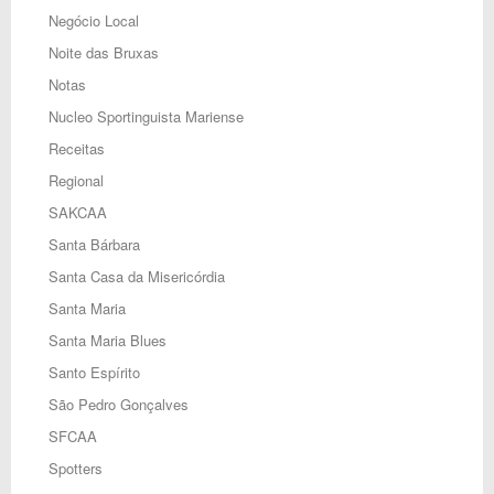
Negócio Local
Noite das Bruxas
Notas
Nucleo Sportinguista Mariense
Receitas
Regional
SAKCAA
Santa Bárbara
Santa Casa da Misericórdia
Santa Maria
Santa Maria Blues
Santo Espírito
São Pedro Gonçalves
SFCAA
Spotters