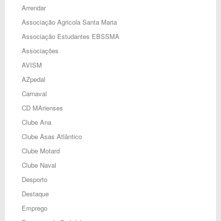
Arrendar
Associação Agricola Santa Maria
Associação Estudantes EBSSMA
Associações
AVISM
AZpedal
Carnaval
CD MArienses
Clube Ana
Clube Asas Atlântico
Clube Motard
Clube Naval
Desporto
Destaque
Emprego