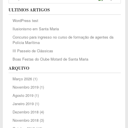
ULTIMOS ARTIGOS
WordPress test
Ilusionismo em Santa Maria
Concurso para ingresso no curso de formação de agentes da
Polícia Marítima
III Passeio de Clássicas
Boas Festas do Clube Motard de Santa Maria
ARQUIVO
Março 2026
(1)
Novembro 2019
(1)
Agosto 2019
(1)
Janeiro 2019
(1)
Dezembro 2018
(4)
Novembro 2018
(3)