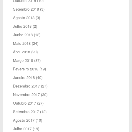
Outubro 2018
(10)
Setembro 2018
(3)
Agosto 2018
(3)
Julho 2018
(2)
Junho 2018
(12)
Maio 2018
(24)
Abril 2018
(20)
Março 2018
(37)
Fevereiro 2018
(19)
Janeiro 2018
(40)
Dezembro 2017
(27)
Novembro 2017
(30)
Outubro 2017
(27)
Setembro 2017
(12)
Agosto 2017
(10)
Julho 2017
(19)