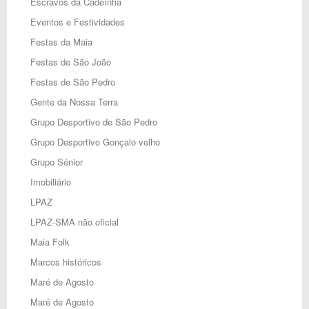
Escravos da Cadeínha
Eventos e Festividades
Festas da Maia
Festas de São João
Festas de São Pedro
Gente da Nossa Terra
Grupo Desportivo de São Pedro
Grupo Desportivo Gonçalo velho
Grupo Sénior
Imobiliário
LPAZ
LPAZ-SMA não oficial
Maia Folk
Marcos históricos
Maré de Agosto
Maré de Agosto