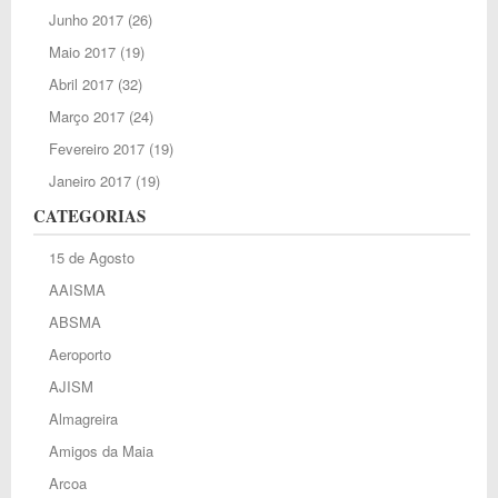
Junho 2017
(26)
Maio 2017
(19)
Abril 2017
(32)
Março 2017
(24)
Fevereiro 2017
(19)
Janeiro 2017
(19)
CATEGORIAS
15 de Agosto
AAISMA
ABSMA
Aeroporto
AJISM
Almagreira
Amigos da Maia
Arcoa