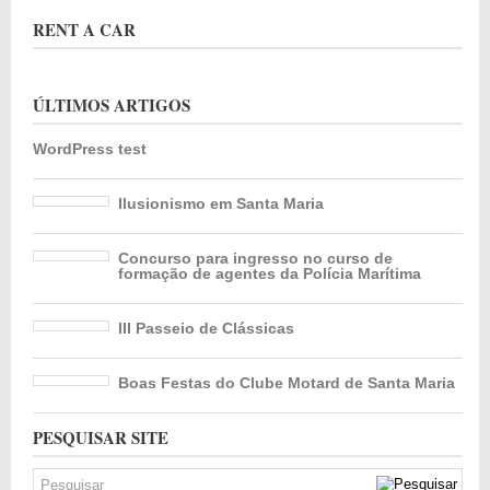
RENT A CAR
ÚLTIMOS ARTIGOS
WordPress test
Ilusionismo em Santa Maria
Concurso para ingresso no curso de
formação de agentes da Polícia Marítima
III Passeio de Clássicas
Boas Festas do Clube Motard de Santa Maria
PESQUISAR SITE