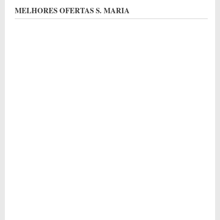
MELHORES OFERTAS S. MARIA