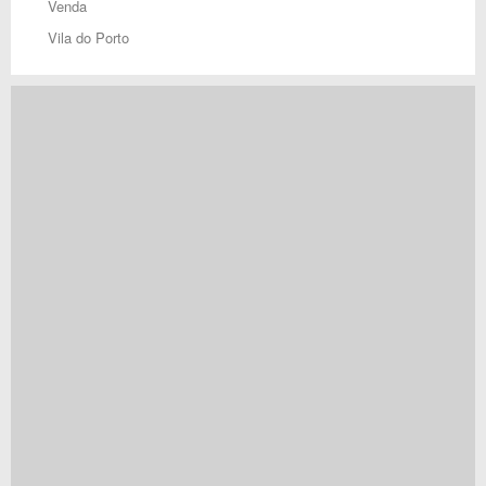
Venda
Vila do Porto