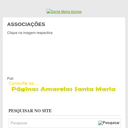
ASSOCIAÇÕES
Clique na imagem respectiva
Pub
PESQUISAR NO SITE