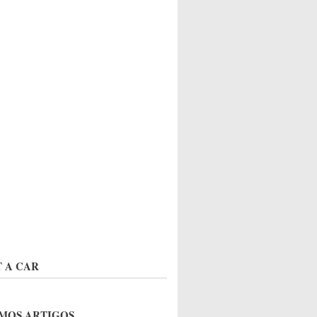
 A CAR
MOS ARTIGOS