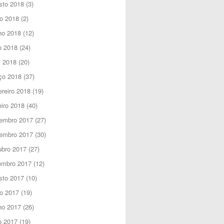
sto 2018
(3)
o 2018
(2)
ho 2018
(12)
o 2018
(24)
l 2018
(20)
ço 2018
(37)
reiro 2018
(19)
iro 2018
(40)
embro 2017
(27)
embro 2017
(30)
ubro 2017
(27)
embro 2017
(12)
sto 2017
(10)
o 2017
(19)
ho 2017
(26)
o 2017
(19)