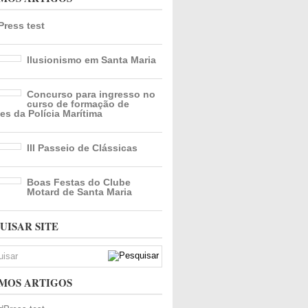
ress test
Ilusionismo em Santa Maria
Concurso para ingresso no
curso de formação de
es da Polícia Marítima
III Passeio de Clássicas
Boas Festas do Clube
Motard de Santa Maria
UISAR SITE
MOS ARTIGOS