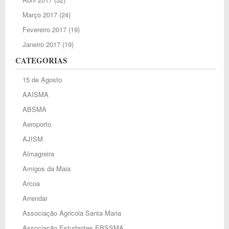
Março 2017
(24)
Fevereiro 2017
(19)
Janeiro 2017
(19)
CATEGORIAS
15 de Agosto
AAISMA
ABSMA
Aeroporto
AJISM
Almagreira
Amigos da Maia
Arcoa
Arrendar
Associação Agricola Santa Maria
Associação Estudantes EBSSMA