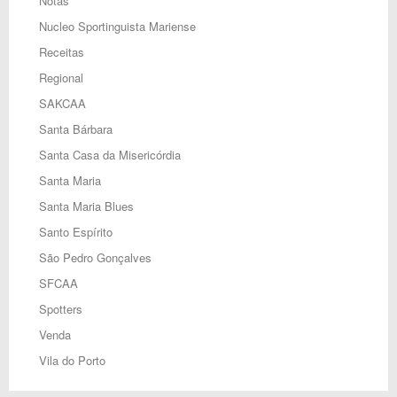
Notas
Nucleo Sportinguista Mariense
Receitas
Regional
SAKCAA
Santa Bárbara
Santa Casa da Misericórdia
Santa Maria
Santa Maria Blues
Santo Espírito
São Pedro Gonçalves
SFCAA
Spotters
Venda
Vila do Porto