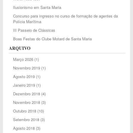
Ilusionismo em Santa Maria
Concurso para ingresso no curso de formação de agentes da
Polícia Marítima
III Passeio de Clássicas
Boas Festas do Clube Motard de Santa Maria
ARQUIVO
Março 2026
(1)
Novembro 2019
(1)
Agosto 2019
(1)
Janeiro 2019
(1)
Dezembro 2018
(4)
Novembro 2018
(3)
Outubro 2018
(10)
Setembro 2018
(3)
Agosto 2018
(3)