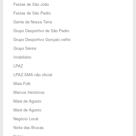
Festas de São João
Festas de São Pedro
Gente da Nossa Terra
Grupo Desportivo de São Pedro
Grupo Desportivo Gonçalo velho
Grupo Sénior
Imobiliário
LPAZ
LPAZ-SMA não oficial
Maia Folk
Marcos históricos
Maré de Agosto
Maré de Agosto
Negócio Local
Noite das Bruxas