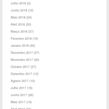
Julho 2018
(2)
Junho 2018
(12)
Maio 2018
(24)
Abril 2018
(20)
Março 2018
(37)
Fevereiro 2018
(19)
Janeiro 2018
(40)
Dezembro 2017
(27)
Novembro 2017
(30)
Outubro 2017
(27)
Setembro 2017
(12)
Agosto 2017
(10)
Julho 2017
(19)
Junho 2017
(26)
Maio 2017
(19)
Abril 2017
(32)