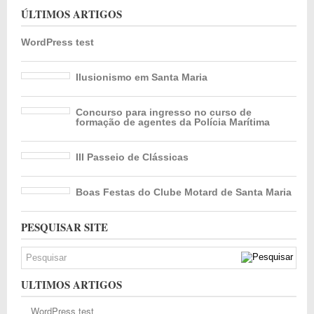
ÚLTIMOS ARTIGOS
WordPress test
Ilusionismo em Santa Maria
Concurso para ingresso no curso de
formação de agentes da Polícia Marítima
III Passeio de Clássicas
Boas Festas do Clube Motard de Santa Maria
PESQUISAR SITE
ULTIMOS ARTIGOS
WordPress test