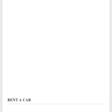
RENT A CAR